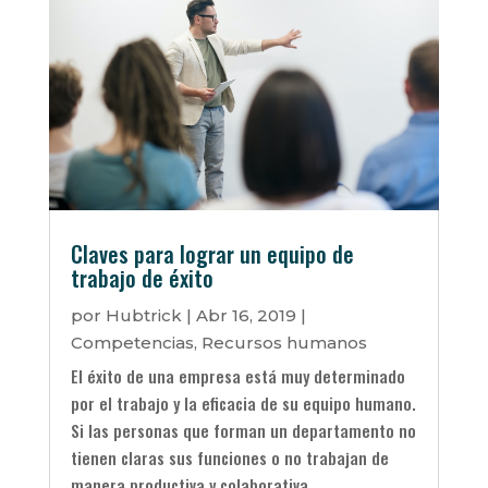
Claves para lograr un equipo de
trabajo de éxito
por
Hubtrick
|
Abr 16, 2019
|
Competencias
,
Recursos humanos
El éxito de una empresa está muy determinado
por el trabajo y la eficacia de su equipo humano.
Si las personas que forman un departamento no
tienen claras sus funciones o no trabajan de
manera productiva y colaborativa,