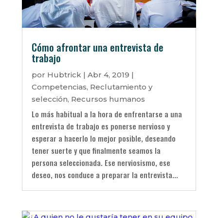
Cómo afrontar una entrevista de
trabajo
por
Hubtrick
|
Abr 4, 2019
|
Competencias
,
Reclutamiento y
selección
,
Recursos humanos
Lo más habitual a la hora de enfrentarse a una
entrevista de trabajo es ponerse nervioso y
esperar a hacerlo lo mejor posible, deseando
tener suerte y que finalmente seamos la
persona seleccionada. Ese nerviosismo, ese
deseo, nos conduce a preparar la entrevista...