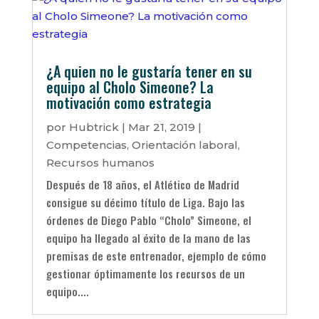
¿A quien no le gustaría tener en su
equipo al Cholo Simeone? La
motivación como estrategia
por
Hubtrick
|
Mar 21, 2019
|
Competencias
,
Orientación laboral
,
Recursos humanos
Después de 18 años, el Atlético de Madrid
consigue su décimo título de Liga. Bajo las
órdenes de Diego Pablo “Cholo” Simeone, el
equipo ha llegado al éxito de la mano de las
premisas de este entrenador, ejemplo de cómo
gestionar óptimamente los recursos de un
equipo....