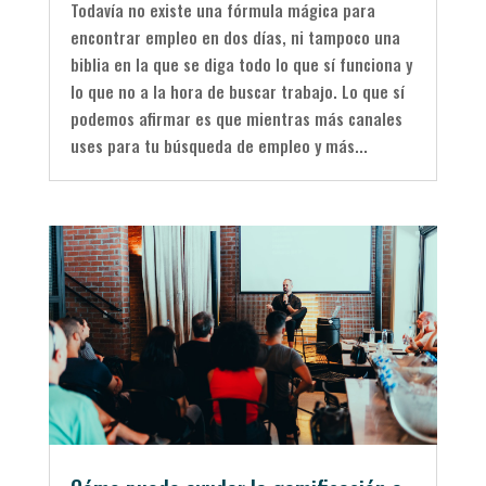
Todavía no existe una fórmula mágica para
encontrar empleo en dos días, ni tampoco una
biblia en la que se diga todo lo que sí funciona y
lo que no a la hora de buscar trabajo. Lo que sí
podemos afirmar es que mientras más canales
uses para tu búsqueda de empleo y más...