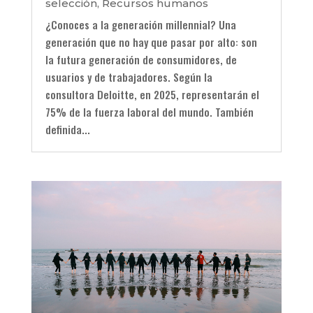
selección
,
Recursos humanos
¿Conoces a la generación millennial? Una
generación que no hay que pasar por alto: son
la futura generación de consumidores, de
usuarios y de trabajadores. Según la
consultora Deloitte, en 2025, representarán el
75% de la fuerza laboral del mundo. También
definida...