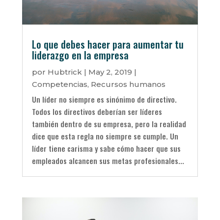
Lo que debes hacer para aumentar tu
liderazgo en la empresa
por
Hubtrick
|
May 2, 2019
|
Competencias
,
Recursos humanos
Un líder no siempre es sinónimo de directivo.
Todos los directivos deberían ser líderes
también dentro de su empresa, pero la realidad
dice que esta regla no siempre se cumple. Un
líder tiene carisma y sabe cómo hacer que sus
empleados alcancen sus metas profesionales...