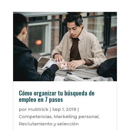
Cómo organizar tu búsqueda de
empleo en 7 pasos
por
Hubtrick
|
Sep 1, 2019
|
Competencias
,
Marketing personal
,
Reclutamiento y selección