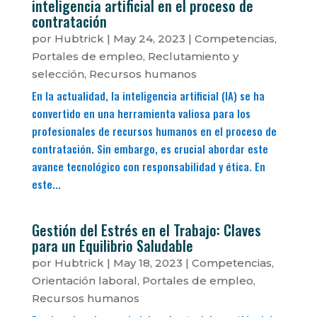
inteligencia artificial en el proceso de
contratación
por
Hubtrick
|
May 24, 2023
|
Competencias
,
Portales de empleo
,
Reclutamiento y
selección
,
Recursos humanos
En la actualidad, la inteligencia artificial (IA) se ha
convertido en una herramienta valiosa para los
profesionales de recursos humanos en el proceso de
contratación. Sin embargo, es crucial abordar este
avance tecnológico con responsabilidad y ética. En
este...
Gestión del Estrés en el Trabajo: Claves
para un Equilibrio Saludable
por
Hubtrick
|
May 18, 2023
|
Competencias
,
Orientación laboral
,
Portales de empleo
,
Recursos humanos