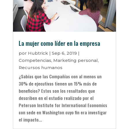
La mujer como líder en la empresa
por
Hubtrick
|
Sep 6, 2019
|
Competencias
,
Marketing personal
,
Recursos humanos
¿Sabías que las Compañías con al menos un
30% de ejecutivas tienen un 15% más de
beneficios? Estos son los resultados que
describen en el estudio realizado por el
Peterson Institute for International Economics
con sede en Washington cuyo fin era investigar
el impacto...