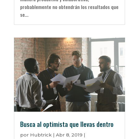
probablemente no obtendrán los resultados que
se...
Busca al optimista que llevas dentro
por
Hubtrick
|
Abr 8, 2019
|