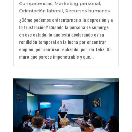
Competencias
,
Marketing personal
,
Orientación laboral
,
Recursos humanos
¿Cómo podemos enfrentarnos a la depresión y a
la frustración? Cuando la persona se sumerge
en ese estado, lo que está declarando es su
rendición temporal en la lucha por encontrar
empleo, por sentirse realizado, por ser feliz. Un
muro que parece impenetrable y que...