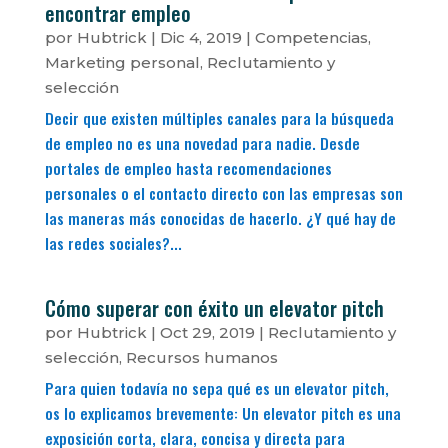
encontrar empleo
por
Hubtrick
|
Dic 4, 2019
|
Competencias
,
Marketing personal
,
Reclutamiento y
selección
Decir que existen múltiples canales para la búsqueda
de empleo no es una novedad para nadie. Desde
portales de empleo hasta recomendaciones
personales o el contacto directo con las empresas son
las maneras más conocidas de hacerlo. ¿Y qué hay de
las redes sociales?...
Cómo superar con éxito un elevator pitch
por
Hubtrick
|
Oct 29, 2019
|
Reclutamiento y
selección
,
Recursos humanos
Para quien todavía no sepa qué es un elevator pitch,
os lo explicamos brevemente: Un elevator pitch es una
exposición corta, clara, concisa y directa para