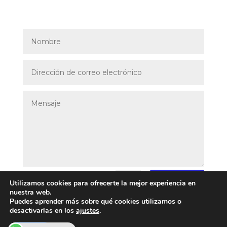
Enviar
=
12 + 10
Utilizamos cookies para ofrecerte la mejor experiencia en
nuestra web.
Puedes aprender más sobre qué cookies utilizamos o
desactivarlas en los
ajustes
.