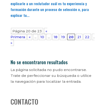
explicarle a un reclutador cuál es tu experiencia y
formación durante un proceso de selección o, para
explicar tu...
Página 20 de 23
«
Primera
«
...
10
...
18
19
20
21
22
...
»
»
No se encontraron resultados
La página solicitada no pudo encontrarse.
Trate de perfeccionar su búsqueda o utilice
la navegación para localizar la entrada.
CONTACTO