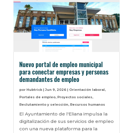
Nuevo portal de empleo municipal
para conectar empresas y personas
demandantes de empleo
por
Hubtrick
|
Jun 9, 2026
|
Orientación laboral
,
Portales de empleo
,
Proyectos sociales
,
Reclutamiento y selección
,
Recursos humanos
El Ayuntamiento de l'Eliana impulsa la
digitalización de sus servicios de empleo
con una nueva plataforma para la