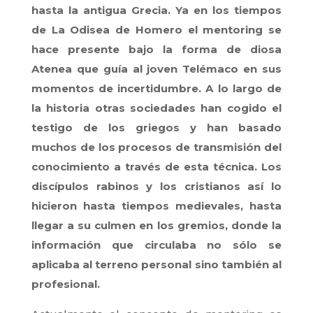
hasta la antigua Grecia. Ya en los tiempos
de La Odisea de Homero el mentoring se
hace presente bajo la forma de diosa
Atenea que guía al joven Telémaco en sus
momentos de incertidumbre. A lo largo de
la historia otras sociedades han cogido el
testigo de los griegos y han basado
muchos de los procesos de transmisión del
conocimiento a través de esta técnica. Los
discípulos rabinos y los cristianos así lo
hicieron hasta tiempos medievales, hasta
llegar a su culmen en los gremios, donde la
información que circulaba no sólo se
aplicaba al terreno personal sino también al
profesional.