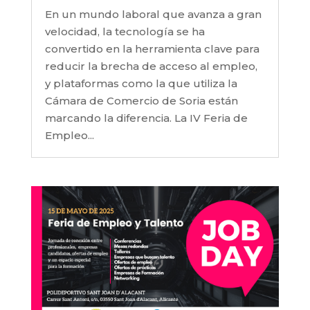
En un mundo laboral que avanza a gran
velocidad, la tecnología se ha
convertido en la herramienta clave para
reducir la brecha de acceso al empleo,
y plataformas como la que utiliza la
Cámara de Comercio de Soria están
marcando la diferencia. La IV Feria de
Empleo...