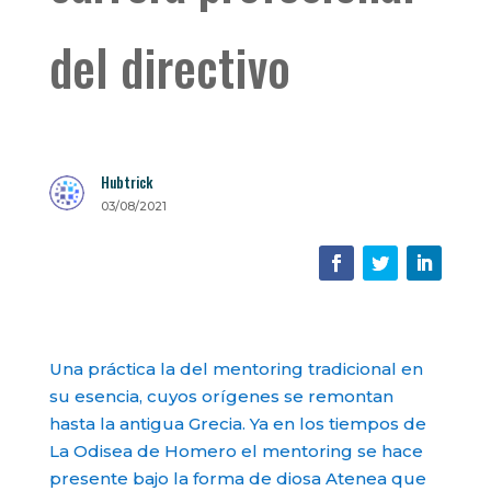
del directivo
Hubtrick
03/08/2021
Una práctica la del mentoring tradicional en
su esencia, cuyos orígenes se remontan
hasta la antigua Grecia. Ya en los tiempos de
La Odisea de Homero el mentoring se hace
presente bajo la forma de diosa Atenea que