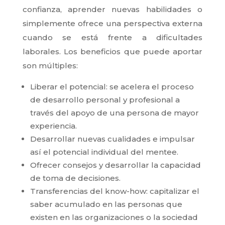
confianza, aprender nuevas habilidades o
simplemente ofrece una perspectiva externa
cuando se está frente a dificultades
laborales. Los beneficios que puede aportar
son múltiples:
Liberar el potencial: se acelera el proceso
de desarrollo personal y profesional a
través del apoyo de una persona de mayor
experiencia.
Desarrollar nuevas cualidades e impulsar
así el potencial individual del mentee.
Ofrecer consejos y desarrollar la capacidad
de toma de decisiones.
Transferencias del know-how: capitalizar el
saber acumulado en las personas que
existen en las organizaciones o la sociedad