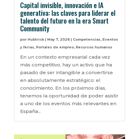
Capital invisible, innovación e IA
generativa: las claves para liderar el
talento del futuro en la era Smart
Community
por
Hubtrick
|
May 7, 2026
|
Competencias
,
Eventos
y ferias
,
Portales de empleo
,
Recursos humanos
En un contexto empresarial cada vez
más competitivo, hay un activo que ha
pasado de ser intangible a convertirse
en absolutamente estratégico: el
conocimiento. En los próximos días,
tenemos la oportunidad de poder asistir
a uno de los eventos más relevantes en
España...