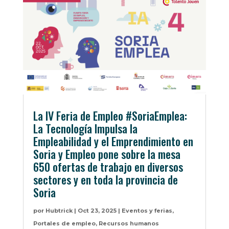
La IV Feria de Empleo #SoriaEmplea:
La Tecnología Impulsa la
Empleabilidad y el Emprendimiento en
Soria y Empleo pone sobre la mesa
650 ofertas de trabajo en diversos
sectores y en toda la provincia de
Soria
por
Hubtrick
|
Oct 23, 2025
|
Eventos y ferias
,
Portales de empleo
,
Recursos humanos