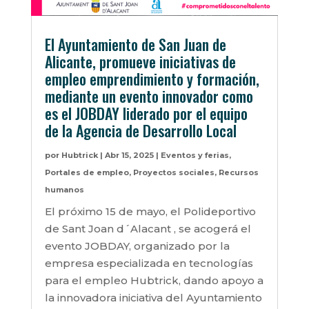
El Ayuntamiento de San Juan de
Alicante, promueve iniciativas de
empleo emprendimiento y formación,
mediante un evento innovador como
es el JOBDAY liderado por el equipo
de la Agencia de Desarrollo Local
por
Hubtrick
|
Abr 15, 2025
|
Eventos y ferias
,
Portales de empleo
,
Proyectos sociales
,
Recursos
humanos
El próximo 15 de mayo, el Polideportivo
de Sant Joan d´Alacant , se acogerá el
evento JOBDAY, organizado por la
empresa especializada en tecnologías
para el empleo Hubtrick, dando apoyo a
la innovadora iniciativa del Ayuntamiento