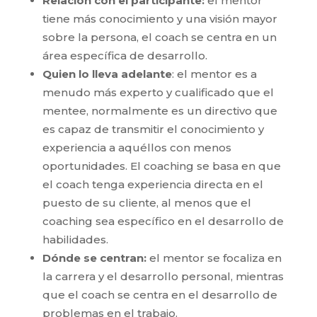
Relación con el participante:
el mentor
tiene más conocimiento y una visión mayor
sobre la persona, el coach se centra en un
área específica de desarrollo.
Quien lo lleva adelante
: el mentor es a
menudo más experto y cualificado que el
mentee, normalmente es un directivo que
es capaz de transmitir el conocimiento y
experiencia a aquéllos con menos
oportunidades. El coaching se basa en que
el coach tenga experiencia directa en el
puesto de su cliente, al menos que el
coaching sea específico en el desarrollo de
habilidades.
Dónde se centran:
el mentor se focaliza en
la carrera y el desarrollo personal, mientras
que el coach se centra en el desarrollo de
problemas en el trabajo.