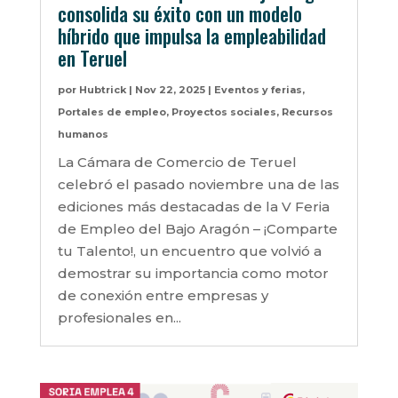
consolida su éxito con un modelo
híbrido que impulsa la empleabilidad
en Teruel
por
Hubtrick
|
Nov 22, 2025
|
Eventos y ferias
,
Portales de empleo
,
Proyectos sociales
,
Recursos
humanos
La Cámara de Comercio de Teruel
celebró el pasado noviembre una de las
ediciones más destacadas de la V Feria
de Empleo del Bajo Aragón – ¡Comparte
tu Talento!, un encuentro que volvió a
demostrar su importancia como motor
de conexión entre empresas y
profesionales en...