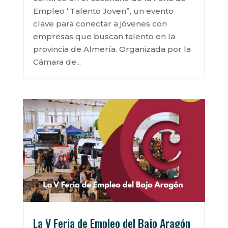
Empleo “Talento Joven”, un evento
clave para conectar a jóvenes con
empresas que buscan talento en la
provincia de Almería. Organizada por la
Cámara de...
La V Feria de Empleo del Bajo Aragón