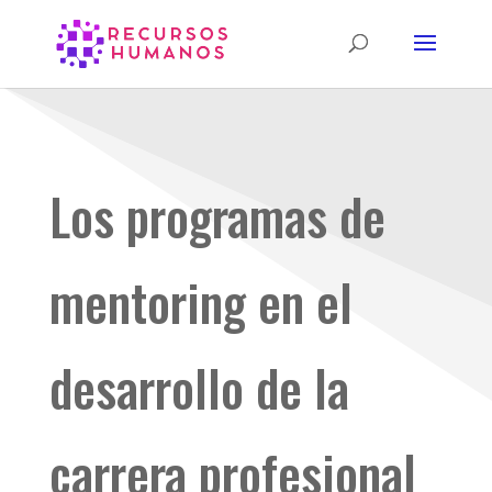
Los programas de
mentoring en el
desarrollo de la
carrera profesional