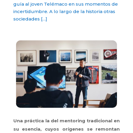
guía al joven Telémaco en sus momentos de
incertidumbre. A lo largo de la historia otras
sociedades […]
Una práctica la del mentoring tradicional en
su esencia, cuyos orígenes se remontan