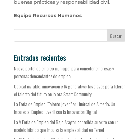
buenas prácticas y responsabilidad civil.
Equipo Recursos Humanos
Buscar
Entradas recientes
Nuevo portal de empleo municipal para conectar empresas y
personas demandantes de empleo
Capital invisible, innovación e IA generativa: las claves para liderar
el talento del futuro en la era Smart Community
La Feria de Empleo “Talento Joven” en Huércal de Almería: Un
Impulso al Empleo Juvenil con la Innovación Digital
La V Feria de Empleo del Bajo Aragón consolida su éxito con un
modelo híbrido que impulsa la empleabilidad en Teruel