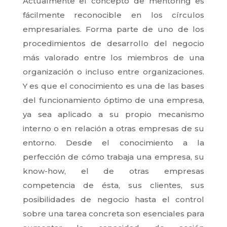
Actualmente el concepto de mentoring es
fácilmente reconocible en los círculos
empresariales. Forma parte de uno de los
procedimientos de desarrollo del negocio
más valorado entre los miembros de una
organización o incluso entre organizaciones.
Y es que el conocimiento es una de las bases
del funcionamiento óptimo de una empresa,
ya sea aplicado a su propio mecanismo
interno o en relación a otras empresas de su
entorno. Desde el conocimiento a la
perfección de cómo trabaja una empresa, su
know-how, el de otras empresas
competencia de ésta, sus clientes, sus
posibilidades de negocio hasta el control
sobre una tarea concreta son esenciales para