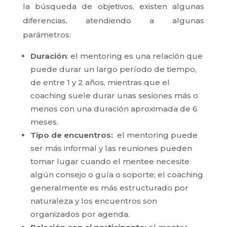
la búsqueda de objetivos, existen algunas
diferencias, atendiendo a algunas
parámetros:
Duración
: el mentoring es una relación que
puede durar un largo período de tiempo,
de entre 1 y 2 años, mientras que el
coaching suele durar unas sesiones más o
menos con una duración aproximada de 6
meses.
Tipo de encuentros:
el mentoring puede
ser más informal y las reuniones pueden
tomar lugar cuando el mentee necesite
algún consejo o guía o soporte; el coaching
generalmente es más estructurado por
naturaleza y los encuentros son
organizados por agenda.