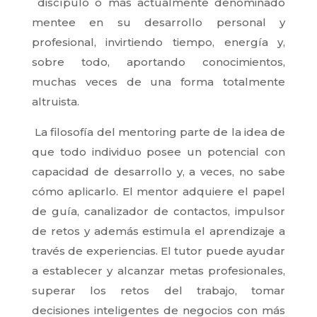
discípulo o más actualmente denominado
mentee en su desarrollo personal y
profesional, invirtiendo tiempo, energía y,
sobre todo, aportando conocimientos,
muchas veces de una forma totalmente
altruista.
La filosofía del mentoring parte de la idea de
que todo individuo posee un potencial con
capacidad de desarrollo y, a veces, no sabe
cómo aplicarlo. El mentor adquiere el papel
de guía, canalizador de contactos, impulsor
de retos y además estimula el aprendizaje a
través de experiencias. El tutor puede ayudar
a establecer y alcanzar metas profesionales,
superar los retos del trabajo, tomar
decisiones inteligentes de negocios con más