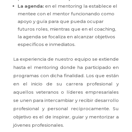
La agenda:
en el mentoring la establece el
mentee con el mentor funcionando como
apoyo y guía para que pueda ocupar
futuros roles, mientras que en el coaching,
la agenda se focaliza en alcanzar objetivos
específicos e inmediatos.
La experiencia de nuestro equipo se extiende
hasta el mentoring donde ha participado en
programas con dicha finalidad. Los que están
en el inicio de su carrera profesional y
aquellos veteranos o líderes empresariales
se unen para intercambiar y recibir desarrollo
profesional y personal recíprocamente. Su
objetivo es el de inspirar, guiar y mentorizar a
jóvenes profesionales.