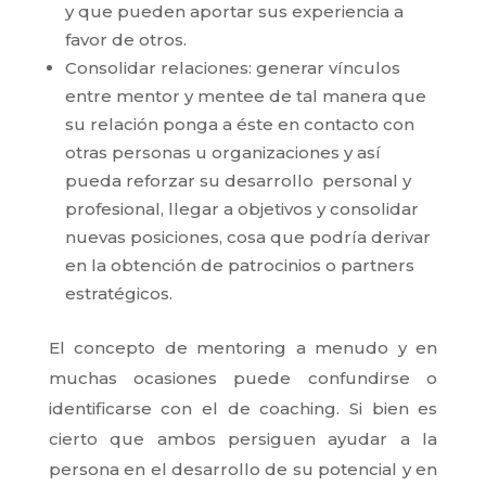
y que pueden aportar sus experiencia a
favor de otros.
Consolidar relaciones: generar vínculos
entre mentor y mentee de tal manera que
su relación ponga a éste en contacto con
otras personas u organizaciones y así
pueda reforzar su desarrollo personal y
profesional, llegar a objetivos y consolidar
nuevas posiciones, cosa que podría derivar
en la obtención de patrocinios o partners
estratégicos.
El concepto de mentoring a menudo y en
muchas ocasiones puede confundirse o
identificarse con el de coaching. Si bien es
cierto que ambos persiguen ayudar a la
persona en el desarrollo de su potencial y en