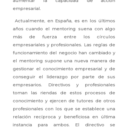
aumentar la capacidad de acción
empresarial.
Actualmente, en España, es en los últimos
años cuando el mentoring suena con algo
más de fuerza entre los círculos
empresariales y profesionales. Las reglas de
funcionamiento del negocio han cambiado y
el mentoring supone una nueva manera de
gestionar el conocimiento empresarial y de
conseguir el liderazgo por parte de sus
empresarios. Directivos y profesionales
toman las riendas de estos procesos de
conocimiento y ejercen de tutores de otros
profesionales con los que se establece una
relación recíproca y beneficiosa en última
instancia para ambos. El directivo se