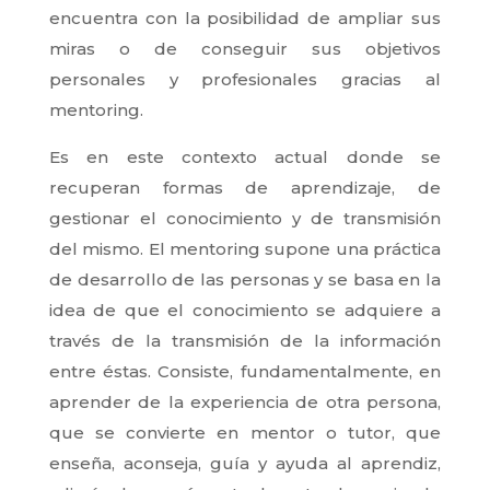
encuentra con la posibilidad de ampliar sus
miras o de conseguir sus objetivos
personales y profesionales gracias al
mentoring.
Es en este contexto actual donde se
recuperan formas de aprendizaje, de
gestionar el conocimiento y de transmisión
del mismo. El mentoring supone una práctica
de desarrollo de las personas y se basa en la
idea de que el conocimiento se adquiere a
través de la transmisión de la información
entre éstas. Consiste, fundamentalmente, en
aprender de la experiencia de otra persona,
que se convierte en mentor o tutor, que
enseña, aconseja, guía y ayuda al aprendiz,