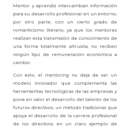
Mentor y aprendiz intercambian información
para su desarrollo profesional en un entorno,
por otro parte, con un cierto grado de
romanticismo literario, ya que los mentores
realizan esta transmisión de conocimiento de
una forma totalmente altruista, no reciben
ningún tipo de remuneración económica a
cambio.
Con esto, el mentoring no deja de ser un
modelo innovador que complementa las
herramientas tecnológicas de las empresas y
pone en valor el desarrollo del talento de los
futuros directivos, un método tradicional que
apoya el desarrollo de la carrera profesional
de los directivos en un claro ejemplo de