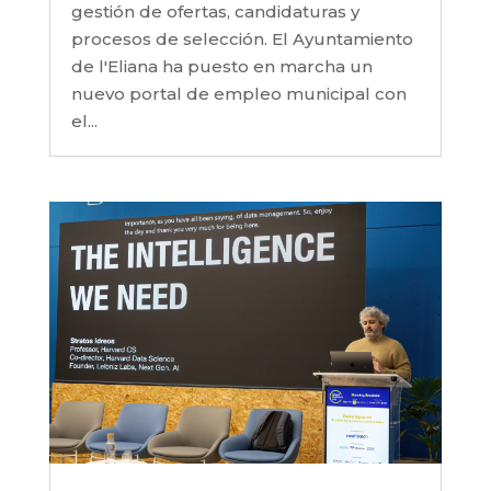
gestión de ofertas, candidaturas y
procesos de selección. El Ayuntamiento
de l'Eliana ha puesto en marcha un
nuevo portal de empleo municipal con
el...