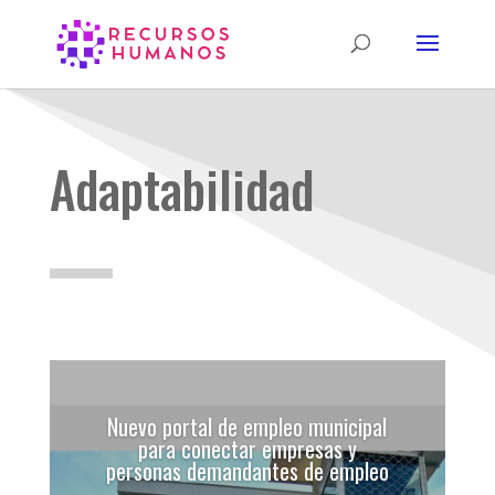
Adaptabilidad
Nuevo portal de empleo municipal
para conectar empresas y
personas demandantes de empleo