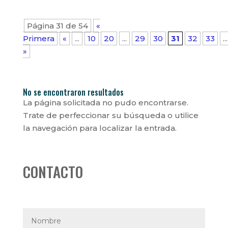
Página 31 de 54
«
Primera
«
...
10
20
...
29
30
31
32
33
...
»
No se encontraron resultados
La página solicitada no pudo encontrarse.
Trate de perfeccionar su búsqueda o utilice
la navegación para localizar la entrada.
CONTACTO