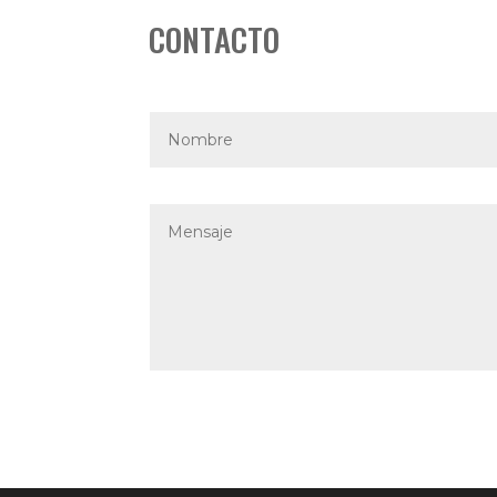
CONTACTO