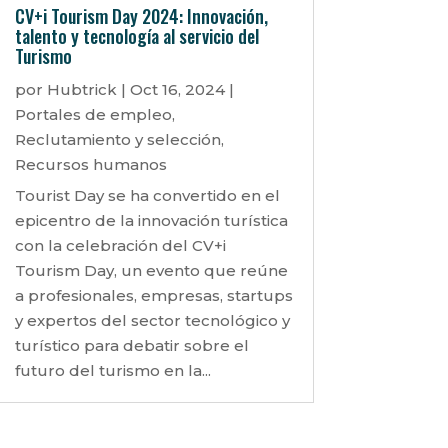
CV+i Tourism Day 2024: Innovación,
talento y tecnología al servicio del
Turismo
por
Hubtrick
|
Oct 16, 2024
|
Portales de empleo
,
Reclutamiento y selección
,
Recursos humanos
Tourist Day se ha convertido en el
epicentro de la innovación turística
con la celebración del CV+i
Tourism Day, un evento que reúne
a profesionales, empresas, startups
y expertos del sector tecnológico y
turístico para debatir sobre el
futuro del turismo en la...