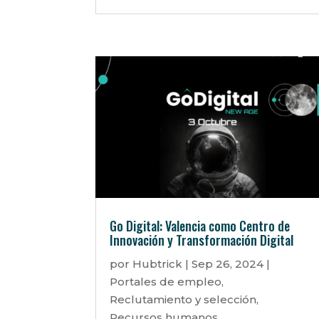
Go Digital: Valencia como Centro de
Innovación y Transformación Digital
por
Hubtrick
|
Sep 26, 2024
|
Portales de empleo
,
Reclutamiento y selección
,
Recursos humanos