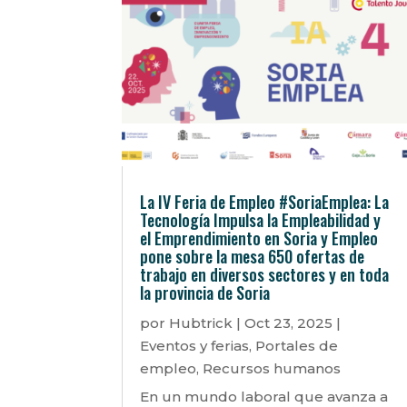
La IV Feria de Empleo #SoriaEmplea: La
Tecnología Impulsa la Empleabilidad y
el Emprendimiento en Soria y Empleo
pone sobre la mesa 650 ofertas de
trabajo en diversos sectores y en toda
la provincia de Soria
por
Hubtrick
|
Oct 23, 2025
|
Eventos y ferias
,
Portales de
empleo
,
Recursos humanos
En un mundo laboral que avanza a