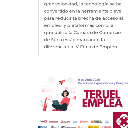
gran velocidad, la tecnología se ha
convertido en la herramienta clave
para reducir la brecha de acceso al
empleo, y plataformas como la
que utiliza la Cámara de Comercio
de Soria están marcando la
diferencia. La IV Feria de Empleo...