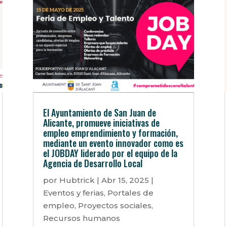
El Ayuntamiento de San Juan de
Alicante, promueve iniciativas de
empleo emprendimiento y formación,
mediante un evento innovador como es
el JOBDAY liderado por el equipo de la
Agencia de Desarrollo Local
por
Hubtrick
|
Abr 15, 2025
|
Eventos y ferias
,
Portales de
empleo
,
Proyectos sociales
,
Recursos humanos