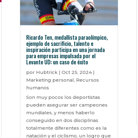
Ricardo Ten, medallista paraolímpico,
ejemplo de sacrificio, talento e
inspiración participa en una jornada
para empresas impulsada por el
Levante UD: un caso de éxito
por
Hubtrick
|
Oct 25, 2024
|
Marketing personal
,
Recursos
humanos
Son muy pocos los deportistas
pueden asegurar ser campeones
mundiales, y menos haberlo
conseguido en dos disciplinas
totalmente diferentes como es la
natación y el ciclismo, un logro que