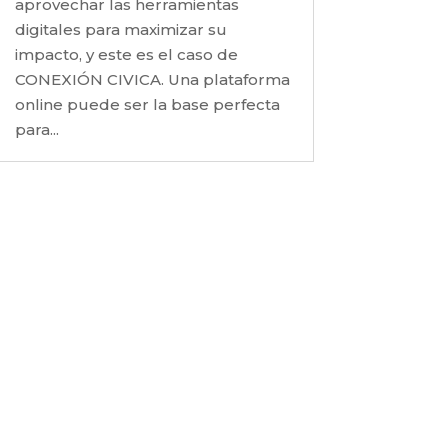
aprovechar las herramientas
digitales para maximizar su
impacto, y este es el caso de
CONEXIÓN CIVICA. Una plataforma
online puede ser la base perfecta
para...