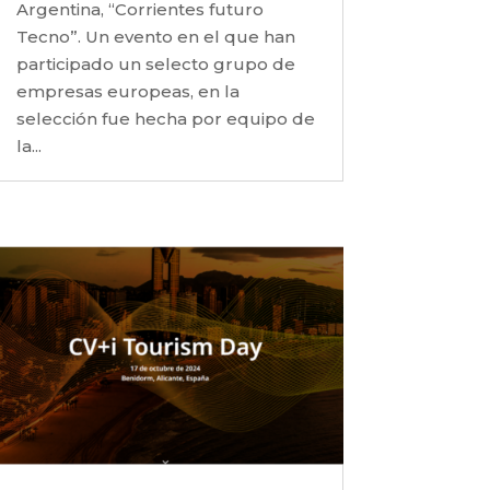
Argentina, “Corrientes futuro
Tecno”. Un evento en el que han
participado un selecto grupo de
empresas europeas, en ⁠la
selección fue hecha por equipo de
la...