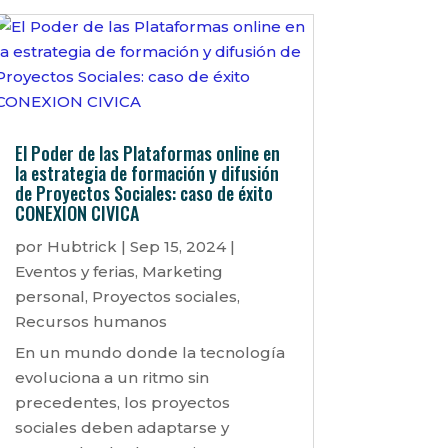
El Poder de las Plataformas online en
la estrategia de formación y difusión
de Proyectos Sociales: caso de éxito
CONEXION CIVICA
por
Hubtrick
|
Sep 15, 2024
|
Eventos y ferias
,
Marketing
personal
,
Proyectos sociales
,
Recursos humanos
En un mundo donde la tecnología
evoluciona a un ritmo sin
precedentes, los proyectos
sociales deben adaptarse y