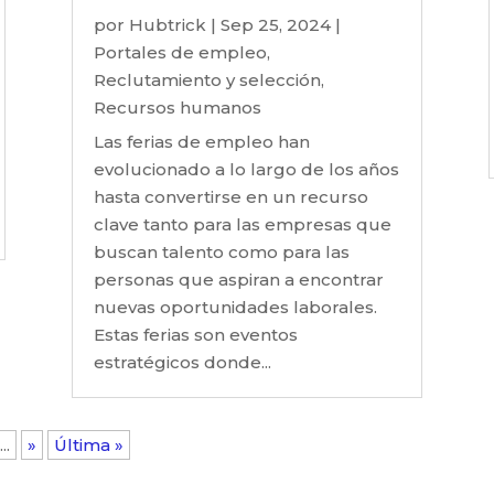
por
Hubtrick
|
Sep 25, 2024
|
Portales de empleo
,
Reclutamiento y selección
,
Recursos humanos
Las ferias de empleo han
evolucionado a lo largo de los años
hasta convertirse en un recurso
clave tanto para las empresas que
buscan talento como para las
personas que aspiran a encontrar
nuevas oportunidades laborales.
Estas ferias son eventos
estratégicos donde...
...
»
Última »