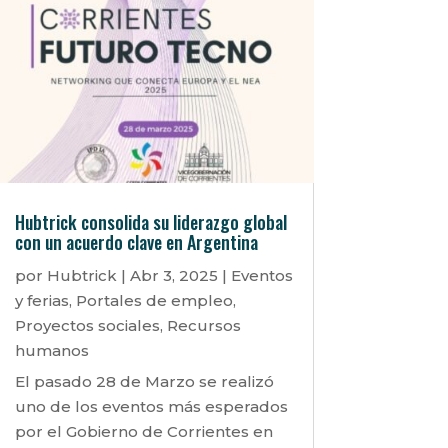
Hubtrick consolida su liderazgo global
con un acuerdo clave en Argentina
por
Hubtrick
|
Abr 3, 2025
|
Eventos
y ferias
,
Portales de empleo
,
Proyectos sociales
,
Recursos
humanos
El pasado 28 de Marzo se realizó
uno de los eventos más esperados
por el Gobierno de Corrientes en