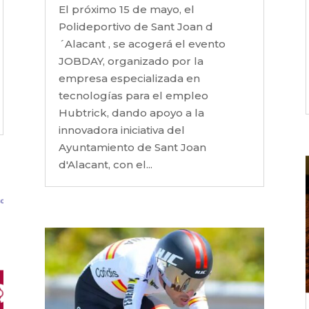
El próximo 15 de mayo, el
Polideportivo de Sant Joan d
´Alacant , se acogerá el evento
JOBDAY, organizado por la
empresa especializada en
tecnologías para el empleo
Hubtrick, dando apoyo a la
innovadora iniciativa del
Ayuntamiento de Sant Joan
d'Alacant, con el...