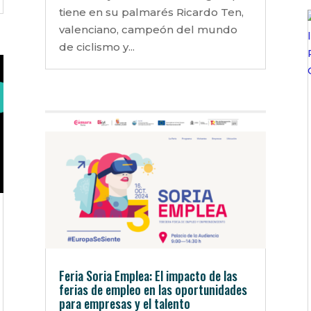
tiene en su palmarés Ricardo Ten,
valenciano, campeón del mundo
de ciclismo y...
Feria Soria Emplea: El impacto de las
ferias de empleo en las oportunidades
para empresas y el talento