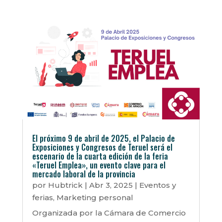
El próximo 9 de abril de 2025, el Palacio de
Exposiciones y Congresos de Teruel será el
escenario de la cuarta edición de la feria
«Teruel Emplea», un evento clave para el
mercado laboral de la provincia
por
Hubtrick
|
Abr 3, 2025
|
Eventos y
ferias
,
Marketing personal
Organizada por la Cámara de Comercio