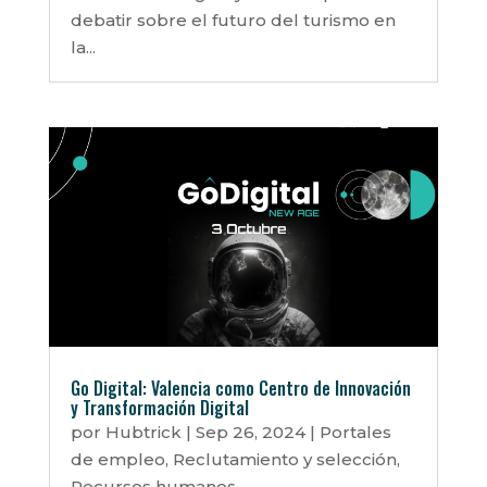
debatir sobre el futuro del turismo en
la...
Go Digital: Valencia como Centro de Innovación
y Transformación Digital
por
Hubtrick
|
Sep 26, 2024
|
Portales
de empleo
,
Reclutamiento y selección
,
Recursos humanos