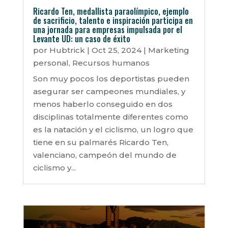
Ricardo Ten, medallista paraolímpico, ejemplo
de sacrificio, talento e inspiración participa en
una jornada para empresas impulsada por el
Levante UD: un caso de éxito
por
Hubtrick
|
Oct 25, 2024
|
Marketing
personal
,
Recursos humanos
Son muy pocos los deportistas pueden
asegurar ser campeones mundiales, y
menos haberlo conseguido en dos
disciplinas totalmente diferentes como
es la natación y el ciclismo, un logro que
tiene en su palmarés Ricardo Ten,
valenciano, campeón del mundo de
ciclismo y...