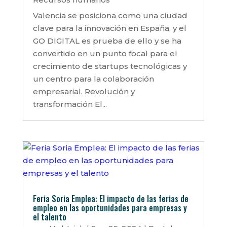
Valencia se posiciona como una ciudad
clave para la innovación en España, y el
GO DIGITAL es prueba de ello y se ha
convertido en un punto focal para el
crecimiento de startups tecnológicas y
un centro para la colaboración
empresarial. Revolución y
transformación El...
Feria Soria Emplea: El impacto de las ferias de
empleo en las oportunidades para empresas y
el talento