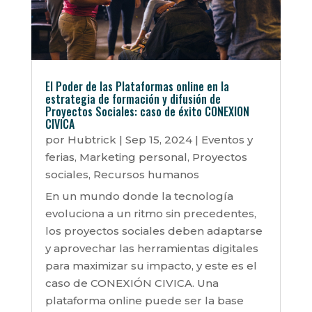
El Poder de las Plataformas online en la
estrategia de formación y difusión de
Proyectos Sociales: caso de éxito CONEXION
CIVICA
por
Hubtrick
|
Sep 15, 2024
|
Eventos y
ferias
,
Marketing personal
,
Proyectos
sociales
,
Recursos humanos
En un mundo donde la tecnología
evoluciona a un ritmo sin precedentes,
los proyectos sociales deben adaptarse
y aprovechar las herramientas digitales
para maximizar su impacto, y este es el
caso de CONEXIÓN CIVICA. Una
plataforma online puede ser la base