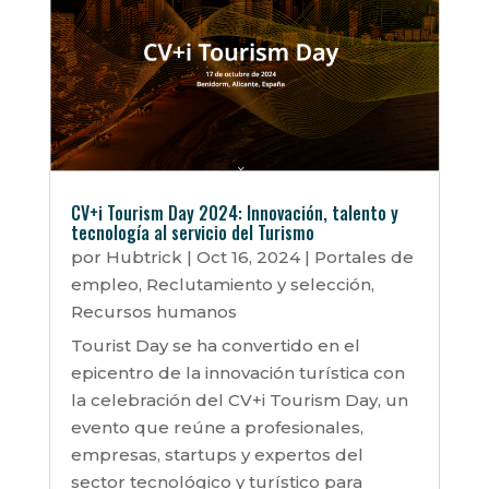
CV+i Tourism Day 2024: Innovación, talento y
tecnología al servicio del Turismo
por
Hubtrick
|
Oct 16, 2024
|
Portales de
empleo
,
Reclutamiento y selección
,
Recursos humanos
Tourist Day se ha convertido en el
epicentro de la innovación turística con
la celebración del CV+i Tourism Day, un
evento que reúne a profesionales,
empresas, startups y expertos del
sector tecnológico y turístico para