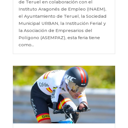
de Teruel en colaboración con el
Instituto Aragonés de Empleo (INAEM),
el Ayuntamiento de Teruel, la Sociedad
Municipal URBAN, la Institución Ferial y
la Asociación de Empresarios del
Polígono (ASEMPAZ), esta feria tiene
como...