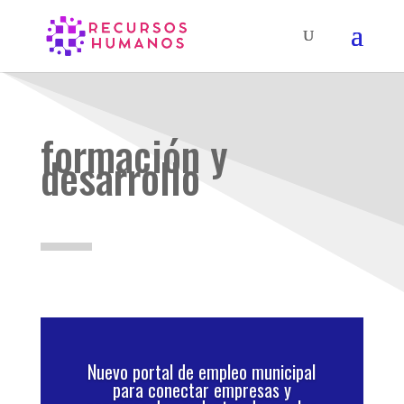
formación y
desarrollo
Nuevo portal de empleo municipal
para conectar empresas y