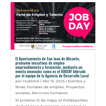
El Ayuntamiento de San Juan de Alicante,
promueve iniciativas de empleo
emprendimiento y formación, mediante un
evento innovador como es el JOBDAY liderado
por el equipo de la Agencia de Desarrollo Local
por
Hubtrick
|
Abr 15, 2025
|
Eventos y
ferias
,
Portales de empleo
,
Proyectos
sociales
,
Recursos humanos
El próximo 15 de mayo, el Polideportivo