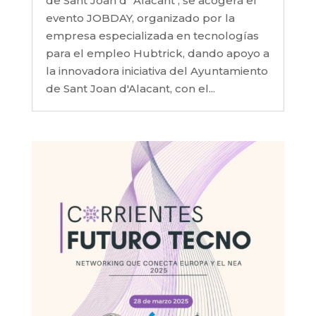
de Sant Joan d´Alacant , se acogerá el
evento JOBDAY, organizado por la
empresa especializada en tecnologías
para el empleo Hubtrick, dando apoyo a
la innovadora iniciativa del Ayuntamiento
de Sant Joan d'Alacant, con el...