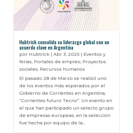
Hubtrick consolida su liderazgo global con un
acuerdo clave en Argentina
por
Hubtrick
|
Abr 3, 2025
|
Eventos y
ferias
,
Portales de empleo
,
Proyectos
sociales
,
Recursos humanos
El pasado 28 de Marzo se realizó uno
de los eventos más esperados por el
Gobierno de Corrientes en Argentina,
“Corrientes futuro Tecno”. Un evento en
el que han participado un selecto grupo
de empresas europeas, en ⁠la selección
fue hecha por equipo de la...