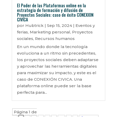
El Poder de las Plataformas online en la
estrategia de formación y difusión de
Proyectos Sociales: caso de éxito CONEXION
CIVICA
por
Hubtrick
|
Sep 15, 2024
|
Eventos y
ferias
,
Marketing personal
,
Proyectos
sociales
,
Recursos humanos
En un mundo donde la tecnología
evoluciona a un ritmo sin precedentes,
los proyectos sociales deben adaptarse
y aprovechar las herramientas digitales
para maximizar su impacto, y este es el
caso de CONEXIÓN CIVICA. Una
plataforma online puede ser la base
perfecta para...
Página 1 de