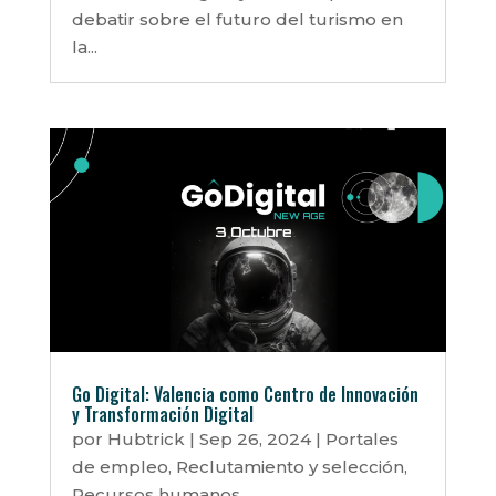
debatir sobre el futuro del turismo en
la...
Go Digital: Valencia como Centro de Innovación
y Transformación Digital
por
Hubtrick
|
Sep 26, 2024
|
Portales
de empleo
,
Reclutamiento y selección
,
Recursos humanos