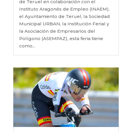
de Teruel en colaboración con el
Instituto Aragonés de Empleo (INAEM),
el Ayuntamiento de Teruel, la Sociedad
Municipal URBAN, la Institución Ferial y
la Asociación de Empresarios del
Polígono (ASEMPAZ), esta feria tiene
como...