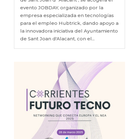
evento JOBDAY, organizado por la
empresa especializada en tecnologías
para el empleo Hubtrick, dando apoyo a
la innovadora iniciativa del Ayuntamiento
de Sant Joan d'Alacant, con el...