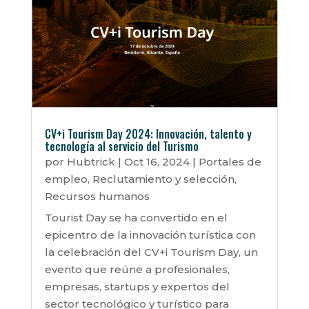
CV+i Tourism Day 2024: Innovación, talento y
tecnología al servicio del Turismo
por
Hubtrick
|
Oct 16, 2024
|
Portales de
empleo
,
Reclutamiento y selección
,
Recursos humanos
Tourist Day se ha convertido en el
epicentro de la innovación turística con
la celebración del CV+i Tourism Day, un
evento que reúne a profesionales,
empresas, startups y expertos del
sector tecnológico y turístico para