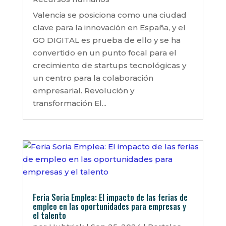
Valencia se posiciona como una ciudad
clave para la innovación en España, y el
GO DIGITAL es prueba de ello y se ha
convertido en un punto focal para el
crecimiento de startups tecnológicas y
un centro para la colaboración
empresarial. Revolución y
transformación El...
Feria Soria Emplea: El impacto de las ferias de
empleo en las oportunidades para empresas y
el talento