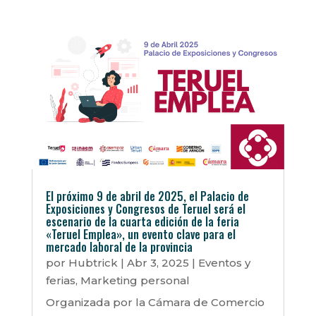
El próximo 9 de abril de 2025, el Palacio de
Exposiciones y Congresos de Teruel será el
escenario de la cuarta edición de la feria
«Teruel Emplea», un evento clave para el
mercado laboral de la provincia
por
Hubtrick
|
Abr 3, 2025
|
Eventos y
ferias
,
Marketing personal
Organizada por la Cámara de Comercio