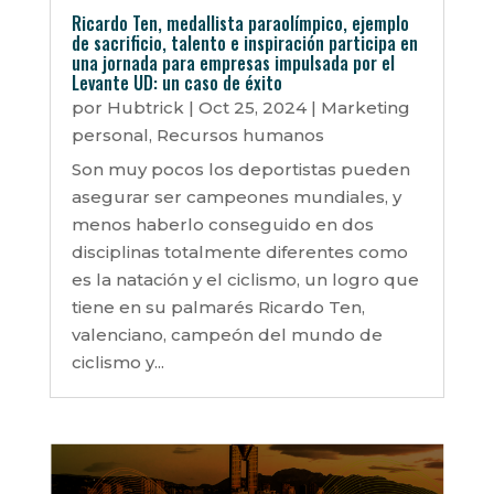
Ricardo Ten, medallista paraolímpico, ejemplo
de sacrificio, talento e inspiración participa en
una jornada para empresas impulsada por el
Levante UD: un caso de éxito
por
Hubtrick
|
Oct 25, 2024
|
Marketing
personal
,
Recursos humanos
Son muy pocos los deportistas pueden
asegurar ser campeones mundiales, y
menos haberlo conseguido en dos
disciplinas totalmente diferentes como
es la natación y el ciclismo, un logro que
tiene en su palmarés Ricardo Ten,
valenciano, campeón del mundo de
ciclismo y...