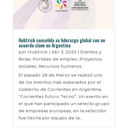
Hubtrick consolida su liderazgo global con un
acuerdo clave en Argentina
por
Hubtrick
|
Abr 3, 2025
|
Eventos y
ferias
,
Portales de empleo
,
Proyectos
sociales
,
Recursos humanos
El pasado 28 de Marzo se realizó uno
de los eventos más esperados por el
Gobierno de Corrientes en Argentina,
“Corrientes futuro Tecno”. Un evento en
el que han participado un selecto grupo
de empresas europeas, en ⁠la selección
fue hecha por equipo de la...