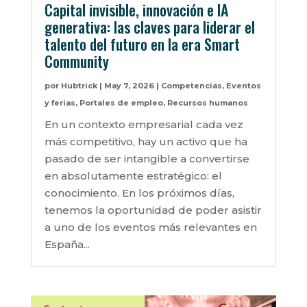
Capital invisible, innovación e IA
generativa: las claves para liderar el
talento del futuro en la era Smart
Community
por
Hubtrick
|
May 7, 2026
|
Competencias
,
Eventos
y ferias
,
Portales de empleo
,
Recursos humanos
En un contexto empresarial cada vez
más competitivo, hay un activo que ha
pasado de ser intangible a convertirse
en absolutamente estratégico: el
conocimiento. En los próximos días,
tenemos la oportunidad de poder asistir
a uno de los eventos más relevantes en
España...