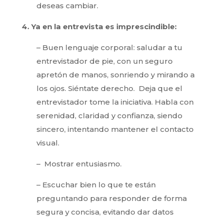
deseas cambiar.
4. Ya en la entrevista es imprescindible:
– Buen lenguaje corporal: saludar a tu
entrevistador de pie, con un seguro
apretón de manos, sonriendo y mirando a
los ojos. Siéntate derecho. Deja que el
entrevistador tome la iniciativa. Habla con
serenidad, claridad y confianza, siendo
sincero, intentando mantener el contacto
visual.
– Mostrar entusiasmo.
– Escuchar bien lo que te están
preguntando para responder de forma
segura y concisa, evitando dar datos