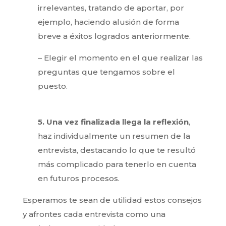
irrelevantes, tratando de aportar, por
ejemplo, haciendo alusión de forma
breve a éxitos logrados anteriormente.
– Elegir el momento en el que realizar las
preguntas que tengamos sobre el
puesto.
5. Una vez finalizada llega la reflexión
,
haz individualmente un resumen de la
entrevista, destacando lo que te resultó
más complicado para tenerlo en cuenta
en futuros procesos.
Esperamos te sean de utilidad estos consejos
y afrontes cada entrevista como una