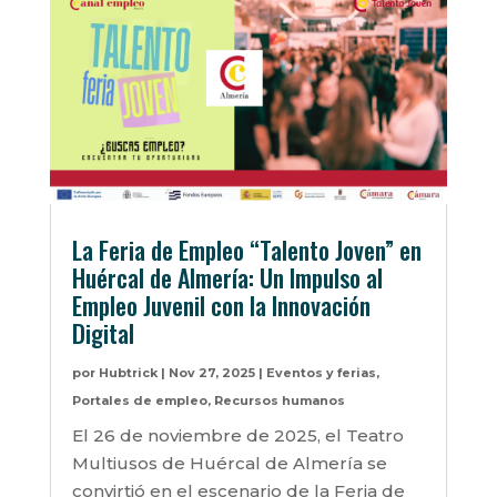
La Feria de Empleo “Talento Joven” en
Huércal de Almería: Un Impulso al
Empleo Juvenil con la Innovación
Digital
por
Hubtrick
|
Nov 27, 2025
|
Eventos y ferias
,
Portales de empleo
,
Recursos humanos
El 26 de noviembre de 2025, el Teatro
Multiusos de Huércal de Almería se
convirtió en el escenario de la Feria de