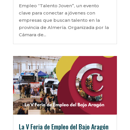
Empleo “Talento Joven”, un evento
clave para conectar a jóvenes con
empresas que buscan talento en la
provincia de Almería. Organizada por la
Cámara de...
La V Feria de Empleo del Bajo Aragón