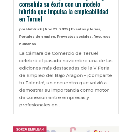
consolida su éxito con un modelo
híbrido que impulsa la empleabilidad
en Teruel
por
Hubtrick
|
Nov 22, 2025
|
Eventos y ferias
,
Portales de empleo
,
Proyectos sociales
,
Recursos
humanos
La Cámara de Comercio de Teruel
celebró el pasado noviembre una de las
ediciones más destacadas de la V Feria
de Empleo del Bajo Aragón – ¡Comparte
tu Talento!, un encuentro que volvió a
demostrar su importancia como motor
de conexión entre empresas y
profesionales en...