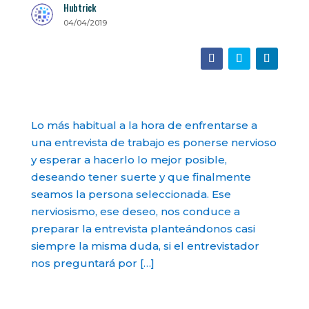
Hubtrick
04/04/2019
Lo más habitual a la hora de enfrentarse a
una entrevista de trabajo es ponerse nervioso
y esperar a hacerlo lo mejor posible,
deseando tener suerte y que finalmente
seamos la persona seleccionada. Ese
nerviosismo, ese deseo, nos conduce a
preparar la entrevista planteándonos casi
siempre la misma duda, si el entrevistador
nos preguntará por […]