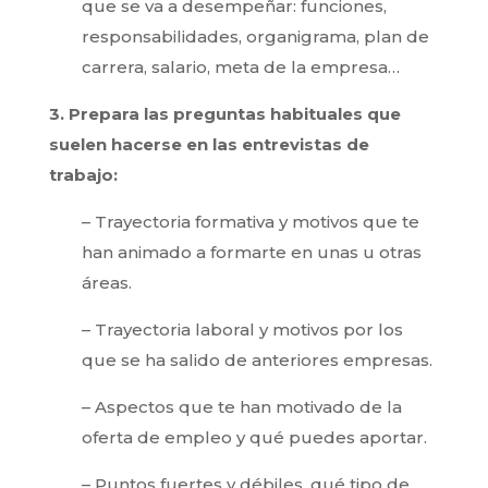
que se va a desempeñar: funciones,
responsabilidades, organigrama, plan de
carrera, salario, meta de la empresa…
3. Prepara las pregunt
as habituales que
suelen hacerse en las entrevistas de
trabajo:
– Trayectoria formativa y motivos que te
han animado a formarte en unas u otras
áreas.
– Trayectoria laboral y motivos por los
que se ha salido de anteriores empresas.
– Aspectos que te han motivado de la
oferta de empleo y qué puedes aportar.
– Puntos fuertes y débiles, qué tipo de