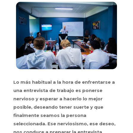
Lo más habitual a la hora de enfrentarse a
una entrevista de trabajo es ponerse
nervioso y esperar a hacerlo lo mejor
posible, deseando tener suerte y que
finalmente seamos la persona
seleccionada. Ese nerviosismo, ese deseo,
nos conduce a preparar la entrevista