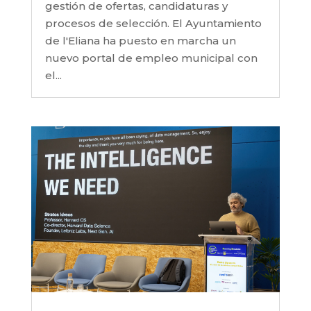
gestión de ofertas, candidaturas y
procesos de selección. El Ayuntamiento
de l'Eliana ha puesto en marcha un
nuevo portal de empleo municipal con
el...