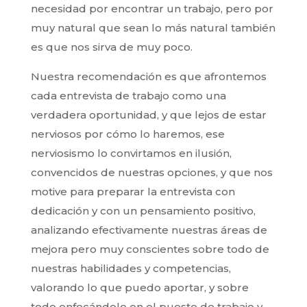
necesidad por encontrar un trabajo, pero por
muy natural que sean lo más natural también
es que nos sirva de muy poco.
Nuestra recomendación es que afrontemos
cada entrevista de trabajo como una
verdadera oportunidad, y que lejos de estar
nerviosos por cómo lo haremos, ese
nerviosismo lo convirtamos en ilusión,
convencidos de nuestras opciones, y que nos
motive para preparar la entrevista con
dedicación y con un pensamiento positivo,
analizando efectivamente nuestras áreas de
mejora pero muy conscientes sobre todo de
nuestras habilidades y competencias,
valorando lo que puedo aportar, y sobre
todo enfocándolo en el puesto de trabajo y