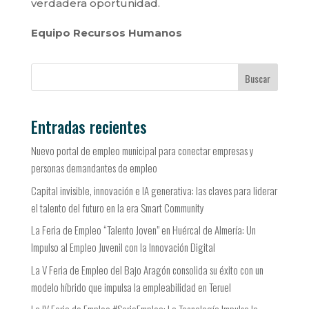
verdadera oportunidad.
Equipo Recursos Humanos
Buscar
Entradas recientes
Nuevo portal de empleo municipal para conectar empresas y
personas demandantes de empleo
Capital invisible, innovación e IA generativa: las claves para liderar
el talento del futuro en la era Smart Community
La Feria de Empleo “Talento Joven” en Huércal de Almería: Un
Impulso al Empleo Juvenil con la Innovación Digital
La V Feria de Empleo del Bajo Aragón consolida su éxito con un
modelo híbrido que impulsa la empleabilidad en Teruel