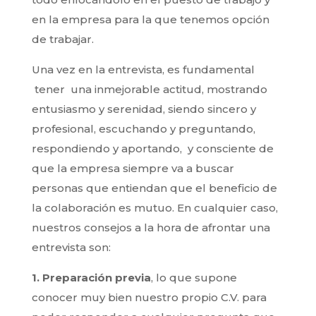
en la empresa para la que tenemos opción
de trabajar.
Una vez en la entrevista, es fundamental
tener una inmejorable actitud, mostrando
entusiasmo y serenidad, siendo sincero y
profesional, escuchando y preguntando,
respondiendo y aportando, y consciente de
que la empresa siempre va a buscar
personas que entiendan que el beneficio de
la colaboración es mutuo. En cualquier caso,
nuestros consejos a la hora de afrontar una
entrevista son:
1. Preparación previa
, lo que supone
conocer muy bien nuestro propio C.V. para