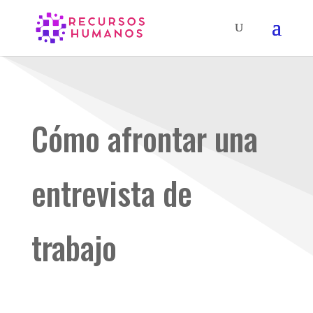
Cómo afrontar una
entrevista de
trabajo