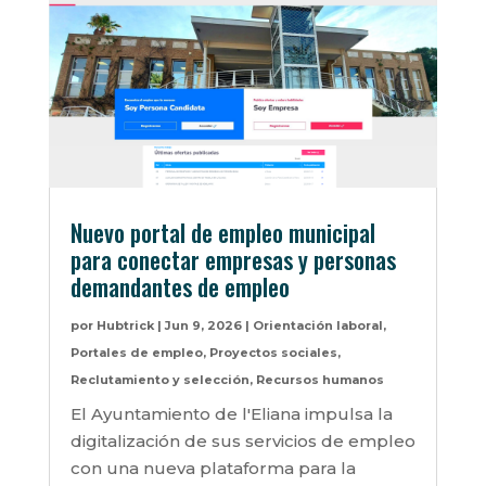
Nuevo portal de empleo municipal
para conectar empresas y personas
demandantes de empleo
por
Hubtrick
|
Jun 9, 2026
|
Orientación laboral
,
Portales de empleo
,
Proyectos sociales
,
Reclutamiento y selección
,
Recursos humanos
El Ayuntamiento de l'Eliana impulsa la
digitalización de sus servicios de empleo
con una nueva plataforma para la