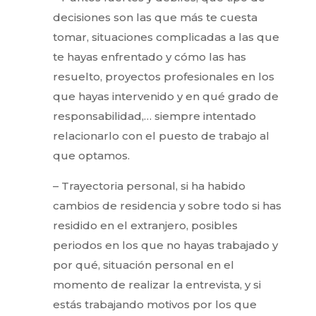
decisiones son las que más te cuesta
tomar, situaciones complicadas a las que
te hayas enfrentado y cómo las has
resuelto, proyectos profesionales en los
que hayas intervenido y en qué grado de
responsabilidad,… siempre intentado
relacionarlo con el puesto de trabajo al
que optamos.
– Trayectoria personal, si ha habido
cambios de residencia y sobre todo si has
residido en el extranjero, posibles
periodos en los que no hayas trabajado y
por qué, situación personal en el
momento de realizar la entrevista, y si
estás trabajando motivos por los que