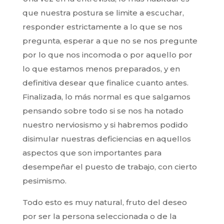
que nuestra postura se limite a escuchar,
responder estrictamente a lo que se nos
pregunta, esperar a que no se nos pregunte
por lo que nos incomoda o por aquello por
lo que estamos menos preparados, y en
definitiva desear que finalice cuanto antes.
Finalizada, lo más normal es que salgamos
pensando sobre todo si se nos ha notado
nuestro nerviosismo y si habremos podido
disimular nuestras deficiencias en aquellos
aspectos que son importantes para
desempeñar el puesto de trabajo, con cierto
pesimismo.
Todo esto es muy natural, fruto del deseo
por ser la persona seleccionada o de la