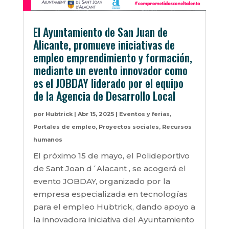
El Ayuntamiento de San Juan de
Alicante, promueve iniciativas de
empleo emprendimiento y formación,
mediante un evento innovador como
es el JOBDAY liderado por el equipo
de la Agencia de Desarrollo Local
por
Hubtrick
|
Abr 15, 2025
|
Eventos y ferias
,
Portales de empleo
,
Proyectos sociales
,
Recursos
humanos
El próximo 15 de mayo, el Polideportivo
de Sant Joan d´Alacant , se acogerá el
evento JOBDAY, organizado por la
empresa especializada en tecnologías
para el empleo Hubtrick, dando apoyo a
la innovadora iniciativa del Ayuntamiento