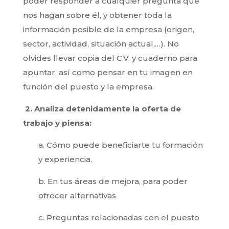
poder responder a cualquier pregunta que
nos hagan sobre él, y obtener toda la
información posible de la empresa (origen,
sector, actividad, situación actual,…). No
olvides llevar copia del C.V. y cuaderno para
apuntar, así como pensar en tu imagen en
función del puesto y la empresa.
2. Analiza detenidament
e la oferta de
trabajo y piensa:
a. Cómo puede beneficiarte tu formación
y experiencia.
b. En tus áreas de mejora, para poder
ofrecer alternativas
c. Preguntas relacionadas con el puesto