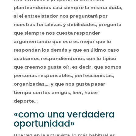
planteándonos casi siempre la misma duda,
si el entrevistador nos preguntará por
nuestras fortalezas y debilidades, pregunta
que siempre nos cuesta responder
argumentando que eso es mejor que lo
respondan los demás y que en último caso
acabamos respondiéndonos con lo típico
que creemos gusta oír, es decir, que somos
personas responsables, perfeccionistas,
organizadas,… y que nos gusta pasar
tiempo con los amigos, leer, hacer
deporte…
«como una verdadera
oportunidad»
Una vez en la entrevista, lo más habitual es