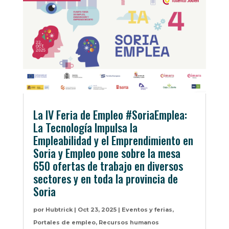
La IV Feria de Empleo #SoriaEmplea:
La Tecnología Impulsa la
Empleabilidad y el Emprendimiento en
Soria y Empleo pone sobre la mesa
650 ofertas de trabajo en diversos
sectores y en toda la provincia de
Soria
por
Hubtrick
|
Oct 23, 2025
|
Eventos y ferias
,
Portales de empleo
,
Recursos humanos