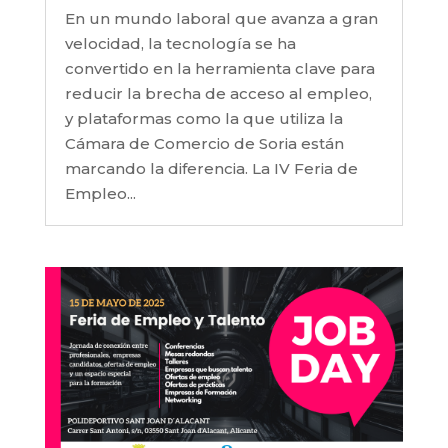
En un mundo laboral que avanza a gran
velocidad, la tecnología se ha
convertido en la herramienta clave para
reducir la brecha de acceso al empleo,
y plataformas como la que utiliza la
Cámara de Comercio de Soria están
marcando la diferencia. La IV Feria de
Empleo...