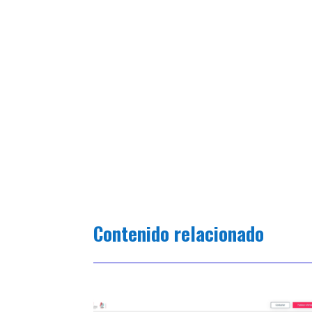
Contenido relacionado