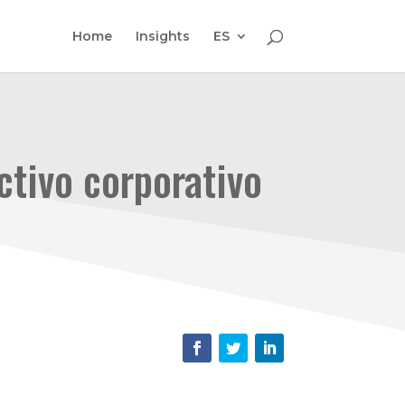
Home
Insights
ES
ctivo corporativo