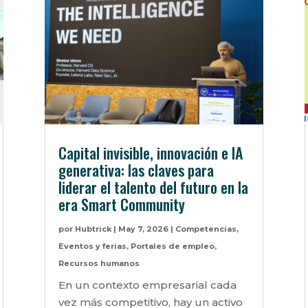
Capital invisible, innovación e IA
generativa: las claves para
liderar el talento del futuro en la
era Smart Community
por
Hubtrick
|
May 7, 2026
|
Competencias
,
Eventos y ferias
,
Portales de empleo
,
Recursos humanos
En un contexto empresarial cada
vez más competitivo, hay un activo