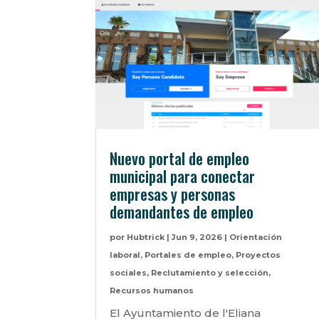
Nuevo portal de empleo
municipal para conectar
empresas y personas
demandantes de empleo
por
Hubtrick
|
Jun 9, 2026
|
Orientación
laboral
,
Portales de empleo
,
Proyectos
sociales
,
Reclutamiento y selección
,
Recursos humanos
El Ayuntamiento de l'Eliana