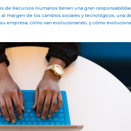
es de Recursos Humanos tienen una gran responsabilidad
 al margen de los cambios sociales y tecnológicos, una de
e su empresa, cómo van evolucionando, y cómo evoluciona