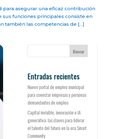
 para asegurar una eficaz contribución
 sus funciones principales consiste en
n también las competencias de […]
Buscar
Entradas recientes
Nuevo portal de empleo municipal
para conectar empresas y personas
demandantes de empleo
Capital invisible, innovación e IA
generativa: las claves para liderar
el talento del futuro en la era Smart
Community