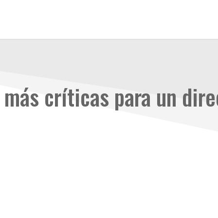
más críticas para un dire