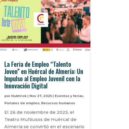
La Feria de Empleo “Talento
Joven” en Huércal de Almería: Un
Impulso al Empleo Juvenil con la
Innovación Digital
por
Hubtrick
|
Nov 27, 2025
|
Eventos y ferias
,
Portales de empleo
,
Recursos humanos
El 26 de noviembre de 2025, el
Teatro Multiusos de Huércal de
Almería se convirtió en el escenario