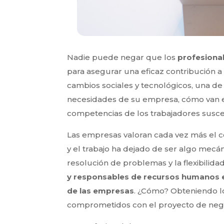
Nadie puede negar que los
profesiona
para asegurar una eficaz contribución a
cambios sociales y tecnológicos, una de 
necesidades de su empresa, cómo van e
competencias de los trabajadores suscep
Las empresas valoran cada vez más el co
y el trabajo ha dejado de ser algo mecá
resolución de problemas y la flexibilidad
y responsables de recursos humanos e
de las empresas
. ¿Cómo? Obteniendo l
comprometidos con el proyecto de negoci