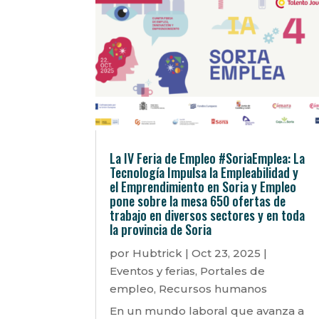
La IV Feria de Empleo #SoriaEmplea: La
Tecnología Impulsa la Empleabilidad y
el Emprendimiento en Soria y Empleo
pone sobre la mesa 650 ofertas de
trabajo en diversos sectores y en toda
la provincia de Soria
por
Hubtrick
|
Oct 23, 2025
|
Eventos y ferias
,
Portales de
empleo
,
Recursos humanos
En un mundo laboral que avanza a