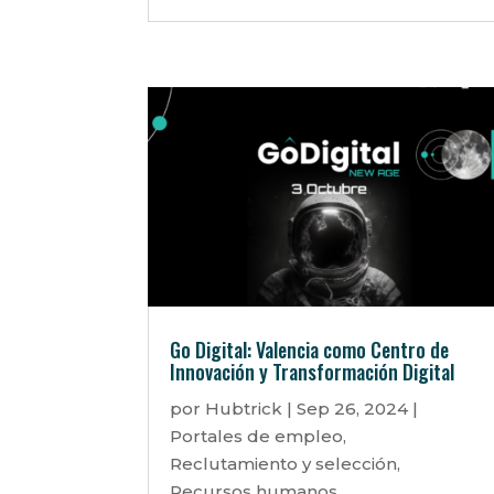
Go Digital: Valencia como Centro de
Innovación y Transformación Digital
por
Hubtrick
|
Sep 26, 2024
|
Portales de empleo
,
Reclutamiento y selección
,
Recursos humanos