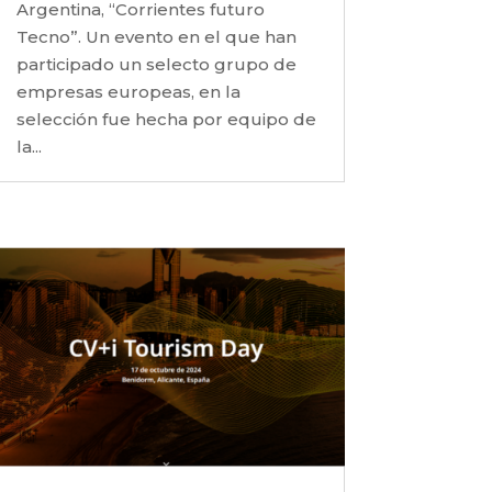
Argentina, “Corrientes futuro
Tecno”. Un evento en el que han
participado un selecto grupo de
empresas europeas, en ⁠la
selección fue hecha por equipo de
la...