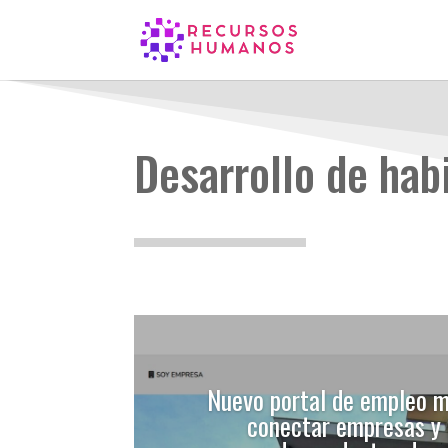
Desarrollo de hab
Nuevo portal de empleo m
conectar empresas y