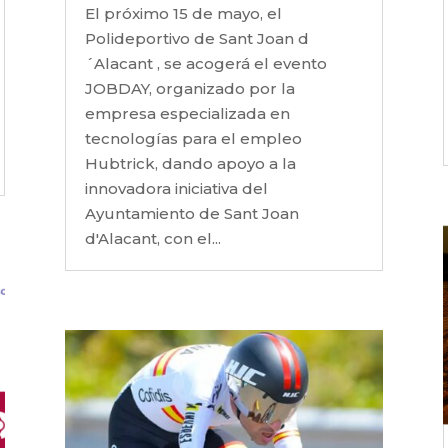
El próximo 15 de mayo, el
Polideportivo de Sant Joan d
´Alacant , se acogerá el evento
JOBDAY, organizado por la
empresa especializada en
tecnologías para el empleo
Hubtrick, dando apoyo a la
innovadora iniciativa del
Ayuntamiento de Sant Joan
d'Alacant, con el...