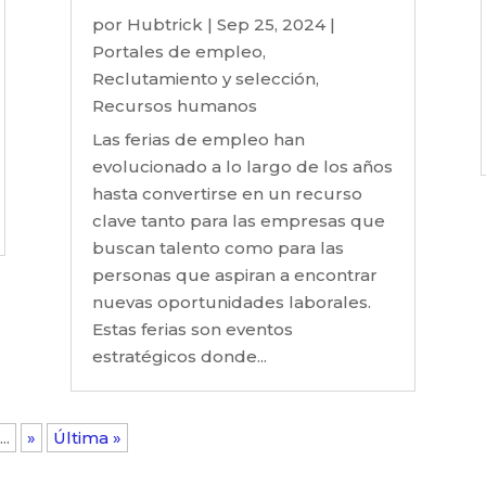
por
Hubtrick
|
Sep 25, 2024
|
Portales de empleo
,
Reclutamiento y selección
,
Recursos humanos
Las ferias de empleo han
evolucionado a lo largo de los años
hasta convertirse en un recurso
clave tanto para las empresas que
buscan talento como para las
personas que aspiran a encontrar
nuevas oportunidades laborales.
Estas ferias son eventos
estratégicos donde...
...
»
Última »