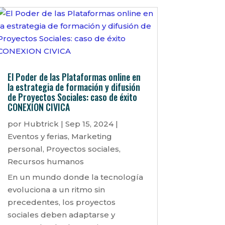
El Poder de las Plataformas online en
la estrategia de formación y difusión
de Proyectos Sociales: caso de éxito
CONEXION CIVICA
por
Hubtrick
|
Sep 15, 2024
|
Eventos y ferias
,
Marketing
personal
,
Proyectos sociales
,
Recursos humanos
En un mundo donde la tecnología
evoluciona a un ritmo sin
precedentes, los proyectos
sociales deben adaptarse y