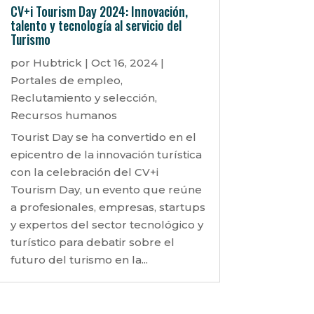
CV+i Tourism Day 2024: Innovación,
talento y tecnología al servicio del
Turismo
por
Hubtrick
|
Oct 16, 2024
|
Portales de empleo
,
Reclutamiento y selección
,
Recursos humanos
Tourist Day se ha convertido en el
epicentro de la innovación turística
con la celebración del CV+i
Tourism Day, un evento que reúne
a profesionales, empresas, startups
y expertos del sector tecnológico y
turístico para debatir sobre el
futuro del turismo en la...