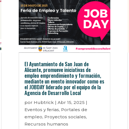
El Ayuntamiento de San Juan de
Alicante, promueve iniciativas de
empleo emprendimiento y formación,
mediante un evento innovador como es
el JOBDAY liderado por el equipo de la
Agencia de Desarrollo Local
por
Hubtrick
|
Abr 15, 2025
|
Eventos y ferias
,
Portales de
empleo
,
Proyectos sociales
,
Recursos humanos