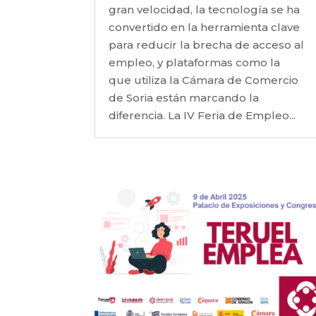
gran velocidad, la tecnología se ha
convertido en la herramienta clave
para reducir la brecha de acceso al
empleo, y plataformas como la
que utiliza la Cámara de Comercio
de Soria están marcando la
diferencia. La IV Feria de Empleo...