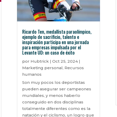
Ricardo Ten, medallista paraolímpico,
ejemplo de sacrificio, talento e
inspiración participa en una jornada
para empresas impulsada por el
Levante UD: un caso de éxito
por
Hubtrick
|
Oct 25, 2024
|
Marketing personal
,
Recursos
humanos
Son muy pocos los deportistas
pueden asegurar ser campeones
mundiales, y menos haberlo
conseguido en dos disciplinas
totalmente diferentes como es la
natación y el ciclismo, un logro que