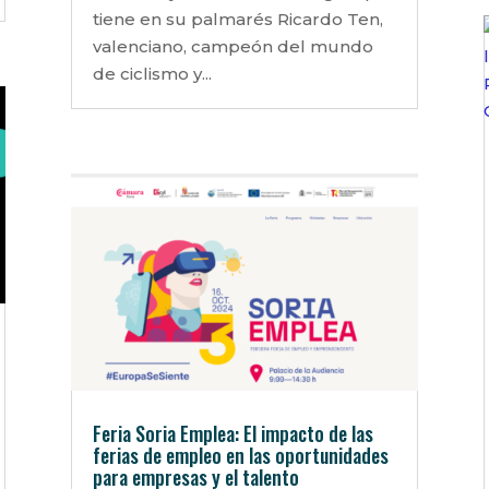
tiene en su palmarés Ricardo Ten,
valenciano, campeón del mundo
de ciclismo y...
Feria Soria Emplea: El impacto de las
ferias de empleo en las oportunidades
para empresas y el talento