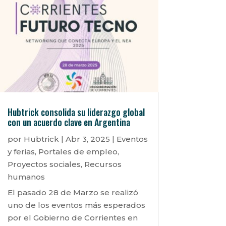
Hubtrick consolida su liderazgo global
con un acuerdo clave en Argentina
por
Hubtrick
|
Abr 3, 2025
|
Eventos
y ferias
,
Portales de empleo
,
Proyectos sociales
,
Recursos
humanos
El pasado 28 de Marzo se realizó
uno de los eventos más esperados
por el Gobierno de Corrientes en