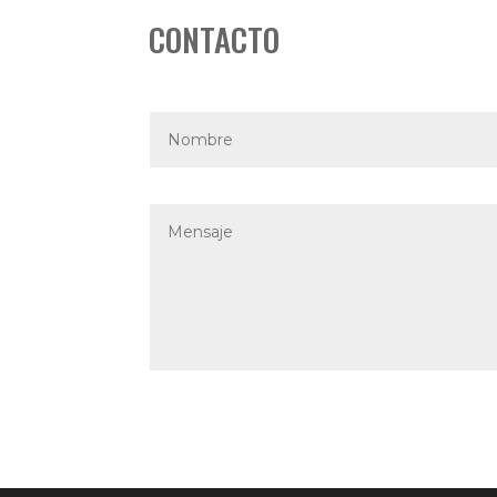
CONTACTO