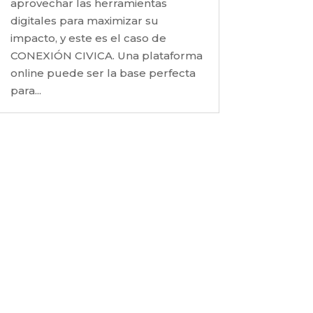
aprovechar las herramientas
digitales para maximizar su
impacto, y este es el caso de
CONEXIÓN CIVICA. Una plataforma
online puede ser la base perfecta
para...