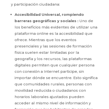
y participación ciudadana:
Accesibilidad Universal, rompiendo
barreras geográficas y sociales :
Uno de
los beneficios más evidentes de utilizar una
plataforma online es la accesibilidad que
ofrece. Mientras que los eventos
presenciales y las sesiones de formación
física suelen estar limitadas por la
geografía y los recursos, las plataformas
digitales permiten que cualquier persona
con conexión a Internet participe, sin
importar dónde se encuentre. Esto significa
que comunidades rurales, personas con
movilidad reducida o ciudadanos con
horarios laborales ajustados pueden
acceder al mismo nivel de información y