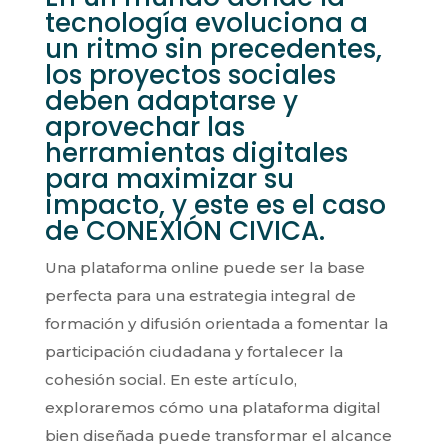
tecnología evoluciona a
un ritmo sin precedentes,
los proyectos sociales
deben adaptarse y
aprovechar las
herramientas digitales
para maximizar su
impacto, y este es el caso
de CONEXIÓN CIVICA.
Una plataforma online puede ser la base
perfecta para una estrategia integral de
formación y difusión orientada a fomentar la
participación ciudadana y fortalecer la
cohesión social. En este artículo,
exploraremos cómo una plataforma digital
bien diseñada puede transformar el alcance