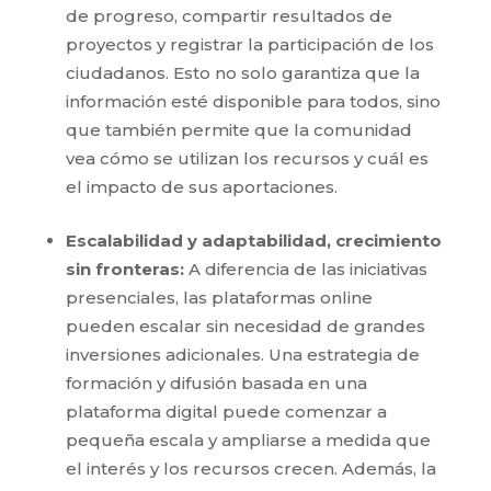
de progreso, compartir resultados de
proyectos y registrar la participación de los
ciudadanos. Esto no solo garantiza que la
información esté disponible para todos, sino
que también permite que la comunidad
vea cómo se utilizan los recursos y cuál es
el impacto de sus aportaciones.
Escalabilidad y adaptabilidad, crecimiento
sin fronteras:
A diferencia de las iniciativas
presenciales, las plataformas online
pueden escalar sin necesidad de grandes
inversiones adicionales. Una estrategia de
formación y difusión basada en una
plataforma digital puede comenzar a
pequeña escala y ampliarse a medida que
el interés y los recursos crecen. Además, la