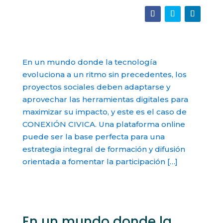
En un mundo donde la tecnología
evoluciona a un ritmo sin precedentes, los
proyectos sociales deben adaptarse y
aprovechar las herramientas digitales para
maximizar su impacto, y este es el caso de
CONEXIÓN CIVICA. Una plataforma online
puede ser la base perfecta para una
estrategia integral de formación y difusión
orientada a fomentar la participación […]
En un mundo donde la