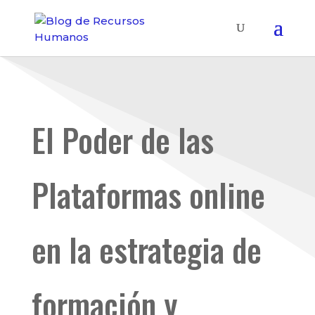
El Poder de las
Plataformas online
en la estrategia de
formación y