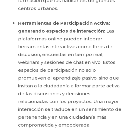
formación que los habitantes de grandes
centros urbanos.
Herramientas de Participación Activa;
generando espacios de interacción:
Las
plataformas online pueden integrar
herramientas interactivas como foros de
discusión, encuestas en tiempo real,
webinars y sesiones de chat en vivo. Estos
espacios de participación no solo
promueven el aprendizaje pasivo, sino que
invitan a la ciudadanía a formar parte activa
de las discusiones y decisiones
relacionadas con los proyectos. Una mayor
interacción se traduce en un sentimiento de
pertenencia y en una ciudadanía más
comprometida y empoderada.