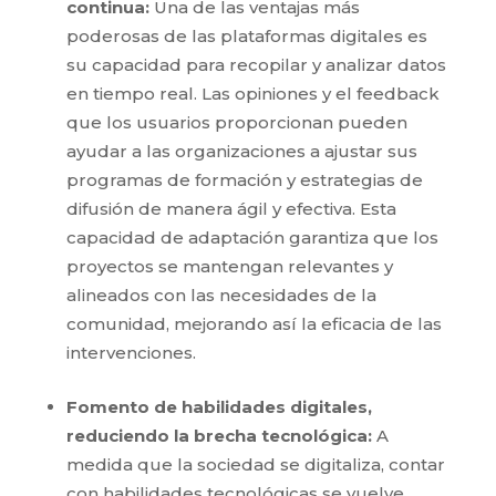
continua:
Una de las ventajas más
poderosas de las plataformas digitales es
su capacidad para recopilar y analizar datos
en tiempo real. Las opiniones y el feedback
que los usuarios proporcionan pueden
ayudar a las organizaciones a ajustar sus
programas de formación y estrategias de
difusión de manera ágil y efectiva. Esta
capacidad de adaptación garantiza que los
proyectos se mantengan relevantes y
alineados con las necesidades de la
comunidad, mejorando así la eficacia de las
intervenciones.
Fomento de habilidades digitales,
reduciendo la brecha tecnológica:
A
medida que la sociedad se digitaliza, contar
con habilidades tecnológicas se vuelve