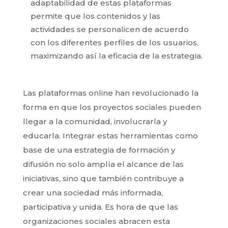
adaptabilidad de estas plataformas
permite que los contenidos y las
actividades se personalicen de acuerdo
con los diferentes perfiles de los usuarios,
maximizando así la eficacia de la estrategia.
Las plataformas online han revolucionado la
forma en que los proyectos sociales pueden
llegar a la comunidad, involucrarla y
educarla. Integrar estas herramientas como
base de una estrategia de formación y
difusión no solo amplía el alcance de las
iniciativas, sino que también contribuye a
crear una sociedad más informada,
participativa y unida. Es hora de que las
organizaciones sociales abracen esta