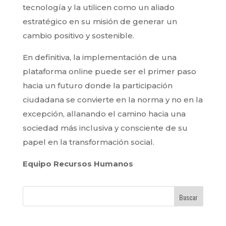
tecnología y la utilicen como un aliado
estratégico en su misión de generar un
cambio positivo y sostenible.
En definitiva, la implementación de una
plataforma online puede ser el primer paso
hacia un futuro donde la participación
ciudadana se convierte en la norma y no en la
excepción, allanando el camino hacia una
sociedad más inclusiva y consciente de su
papel en la transformación social.
Equipo Recursos Humanos
Buscar