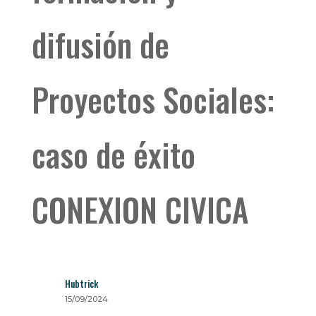
difusión de
Proyectos Sociales:
caso de éxito
CONEXION CIVICA
Hubtrick
15/09/2024