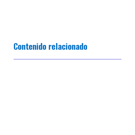
Contenido relacionado