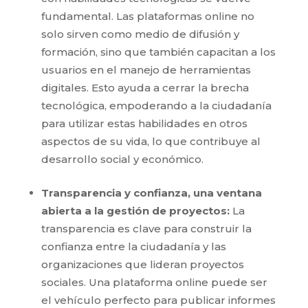
fundamental. Las plataformas online no
solo sirven como medio de difusión y
formación, sino que también capacitan a los
usuarios en el manejo de herramientas
digitales. Esto ayuda a cerrar la brecha
tecnológica, empoderando a la ciudadanía
para utilizar estas habilidades en otros
aspectos de su vida, lo que contribuye al
desarrollo social y económico.
Transparencia y confianza, una ventana
abierta a la gestión de proyectos:
La
transparencia es clave para construir la
confianza entre la ciudadanía y las
organizaciones que lideran proyectos
sociales. Una plataforma online puede ser
el vehículo perfecto para publicar informes