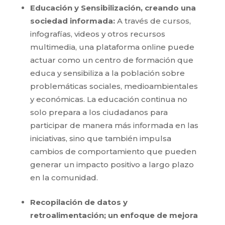
Educación y Sensibilización, creando una
sociedad informada:
A través de cursos,
infografías, videos y otros recursos
multimedia, una plataforma online puede
actuar como un centro de formación que
educa y sensibiliza a la población sobre
problemáticas sociales, medioambientales
y económicas. La educación continua no
solo prepara a los ciudadanos para
participar de manera más informada en las
iniciativas, sino que también impulsa
cambios de comportamiento que pueden
generar un impacto positivo a largo plazo
en la comunidad.
Recopilación de datos y
retroalimentación; un enfoque de mejora