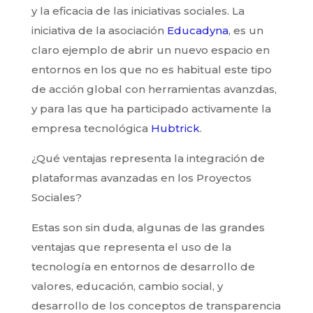
y la eficacia de las iniciativas sociales. La
iniciativa de la asociación
Educadyna
, es un
claro ejemplo de abrir un nuevo espacio en
entornos en los que no es habitual este tipo
de acción global con herramientas avanzdas,
y para las que ha participado activamente la
empresa tecnológica
Hubtrick
.
¿Qué ventajas representa la integración de
plataformas avanzadas en los Proyectos
Sociales?
Estas son sin duda, algunas de las grandes
ventajas que representa el uso de la
tecnología en entornos de desarrollo de
valores, educación, cambio social, y
desarrollo de los conceptos de transparencia