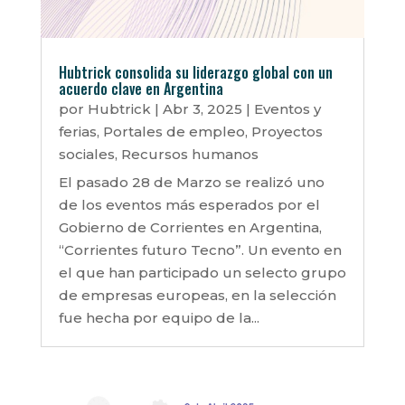
Hubtrick consolida su liderazgo global con un
acuerdo clave en Argentina
por
Hubtrick
|
Abr 3, 2025
|
Eventos y
ferias
,
Portales de empleo
,
Proyectos
sociales
,
Recursos humanos
El pasado 28 de Marzo se realizó uno
de los eventos más esperados por el
Gobierno de Corrientes en Argentina,
“Corrientes futuro Tecno”. Un evento en
el que han participado un selecto grupo
de empresas europeas, en ⁠la selección
fue hecha por equipo de la...