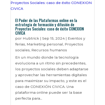
El Poder de las Plataformas online en la
estrategia de formación y difusión de
Proyectos Sociales: caso de éxito CONEXION
CIVICA
por
Hubtrick
|
Sep 15, 2024
|
Eventos y
ferias
,
Marketing personal
,
Proyectos
sociales
,
Recursos humanos
En un mundo donde la tecnología
evoluciona a un ritmo sin precedentes,
los proyectos sociales deben adaptarse
y aprovechar las herramientas digitales
para maximizar su impacto, y este es el
caso de CONEXIÓN CIVICA. Una
plataforma online puede ser la base
perfecta para...