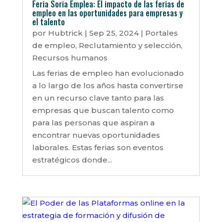
Feria Soria Emplea: El impacto de las ferias de
empleo en las oportunidades para empresas y
el talento
por
Hubtrick
|
Sep 25, 2024
|
Portales
de empleo
,
Reclutamiento y selección
,
Recursos humanos
Las ferias de empleo han evolucionado
a lo largo de los años hasta convertirse
en un recurso clave tanto para las
empresas que buscan talento como
para las personas que aspiran a
encontrar nuevas oportunidades
laborales. Estas ferias son eventos
estratégicos donde...