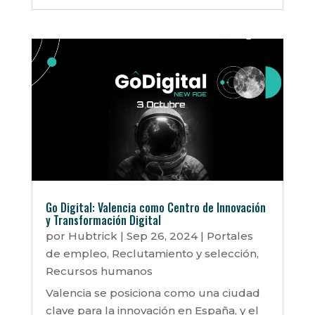
Go Digital: Valencia como Centro de Innovación
y Transformación Digital
por
Hubtrick
|
Sep 26, 2024
|
Portales
de empleo
,
Reclutamiento y selección
,
Recursos humanos
Valencia se posiciona como una ciudad
clave para la innovación en España, y el