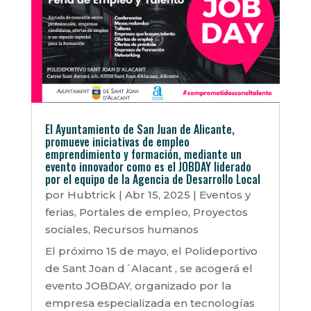
El Ayuntamiento de San Juan de Alicante,
promueve iniciativas de empleo
emprendimiento y formación, mediante un
evento innovador como es el JOBDAY liderado
por el equipo de la Agencia de Desarrollo Local
por
Hubtrick
|
Abr 15, 2025
|
Eventos y
ferias
,
Portales de empleo
,
Proyectos
sociales
,
Recursos humanos
El próximo 15 de mayo, el Polideportivo
de Sant Joan d´Alacant , se acogerá el
evento JOBDAY, organizado por la
empresa especializada en tecnologías