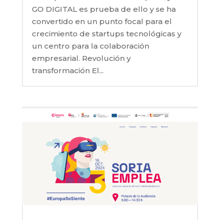
GO DIGITAL es prueba de ello y se ha
convertido en un punto focal para el
crecimiento de startups tecnológicas y
un centro para la colaboración
empresarial. Revolución y
transformación El...