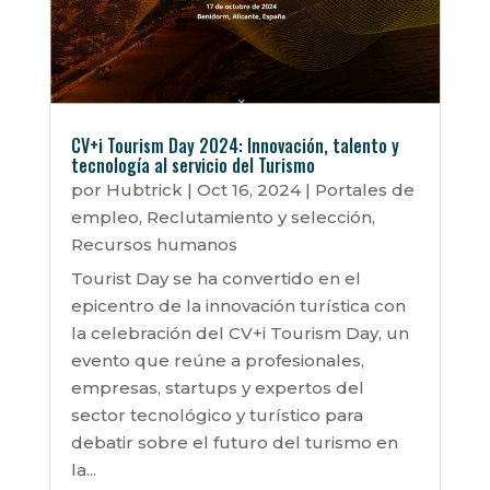
CV+i Tourism Day 2024: Innovación, talento y
tecnología al servicio del Turismo
por
Hubtrick
|
Oct 16, 2024
|
Portales de
empleo
,
Reclutamiento y selección
,
Recursos humanos
Tourist Day se ha convertido en el
epicentro de la innovación turística con
la celebración del CV+i Tourism Day, un
evento que reúne a profesionales,
empresas, startups y expertos del
sector tecnológico y turístico para
debatir sobre el futuro del turismo en
la...