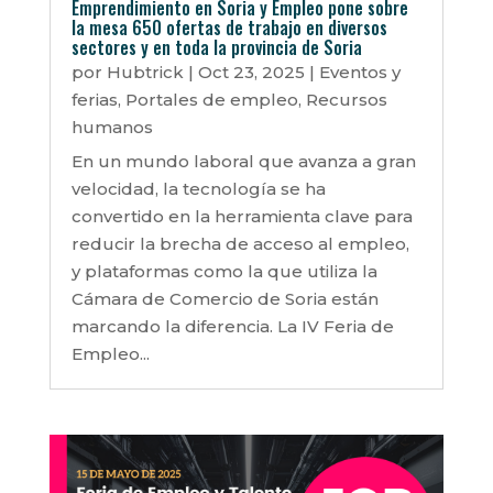
Emprendimiento en Soria y Empleo pone sobre
la mesa 650 ofertas de trabajo en diversos
sectores y en toda la provincia de Soria
por
Hubtrick
|
Oct 23, 2025
|
Eventos y
ferias
,
Portales de empleo
,
Recursos
humanos
En un mundo laboral que avanza a gran
velocidad, la tecnología se ha
convertido en la herramienta clave para
reducir la brecha de acceso al empleo,
y plataformas como la que utiliza la
Cámara de Comercio de Soria están
marcando la diferencia. La IV Feria de
Empleo...