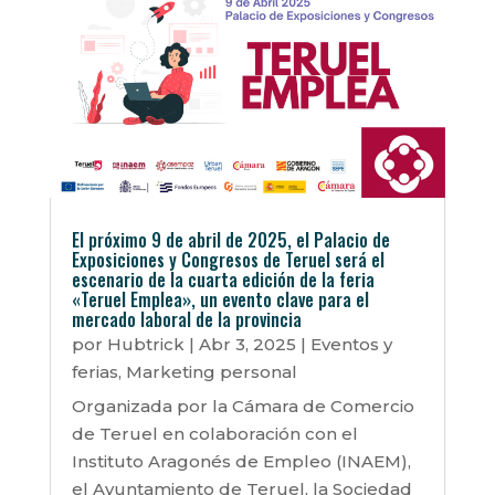
El próximo 9 de abril de 2025, el Palacio de
Exposiciones y Congresos de Teruel será el
escenario de la cuarta edición de la feria
«Teruel Emplea», un evento clave para el
mercado laboral de la provincia
por
Hubtrick
|
Abr 3, 2025
|
Eventos y
ferias
,
Marketing personal
Organizada por la Cámara de Comercio
de Teruel en colaboración con el
Instituto Aragonés de Empleo (INAEM),
el Ayuntamiento de Teruel, la Sociedad