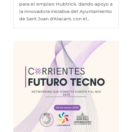
para el empleo Hubtrick, dando apoyo a
la innovadora iniciativa del Ayuntamiento
de Sant Joan d'Alacant, con el...