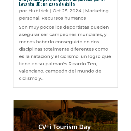
Levante UD: un caso de éxito
por
Hubtrick
|
Oct 25, 2024
|
Marketing
personal
,
Recursos humanos
Son muy pocos los deportistas pueden
asegurar ser campeones mundiales, y
menos haberlo conseguido en dos
disciplinas totalmente diferentes como
es la natación y el ciclismo, un logro que
tiene en su palmarés Ricardo Ten,
valenciano, campeón del mundo de
ciclismo y...