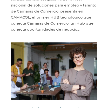
nacional de soluciones para empleo y talento
de Cámaras de Comercio, presenta en
CAMACOL, el primer HUB tecnológico que
conecta Cámaras de Comercio, un Hub que
conecta oportunidades de negocio,...