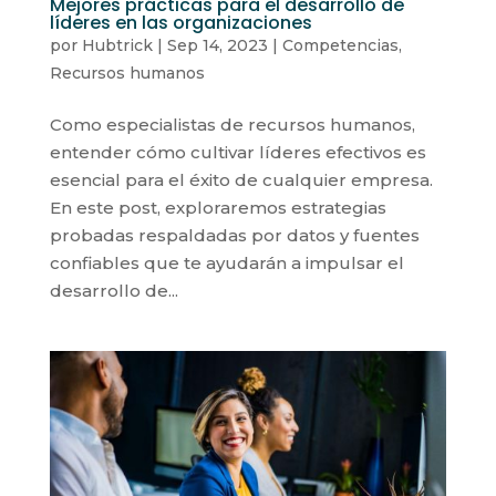
Mejores prácticas para el desarrollo de
líderes en las organizaciones
por
Hubtrick
|
Sep 14, 2023
|
Competencias
,
Recursos humanos
Como especialistas de recursos humanos,
entender cómo cultivar líderes efectivos es
esencial para el éxito de cualquier empresa.
En este post, exploraremos estrategias
probadas respaldadas por datos y fuentes
confiables que te ayudarán a impulsar el
desarrollo de...