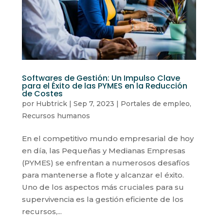
Softwares de Gestión: Un Impulso Clave
para el Éxito de las PYMES en la Reducción
de Costes
por
Hubtrick
|
Sep 7, 2023
|
Portales de empleo
,
Recursos humanos
En el competitivo mundo empresarial de hoy
en día, las Pequeñas y Medianas Empresas
(PYMES) se enfrentan a numerosos desafíos
para mantenerse a flote y alcanzar el éxito.
Uno de los aspectos más cruciales para su
supervivencia es la gestión eficiente de los
recursos,...