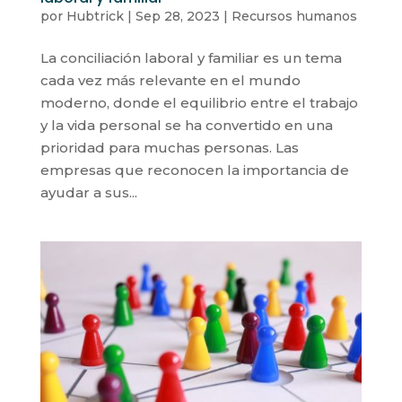
por
Hubtrick
|
Sep 28, 2023
|
Recursos humanos
La conciliación laboral y familiar es un tema
cada vez más relevante en el mundo
moderno, donde el equilibrio entre el trabajo
y la vida personal se ha convertido en una
prioridad para muchas personas. Las
empresas que reconocen la importancia de
ayudar a sus...