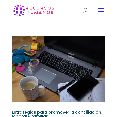
Estrategias para promover la conciliación
laboral y familiar