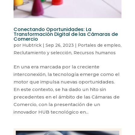
Conectando Oportunidades: La
Transformación Digital de las Cámaras de
Comercio
por
Hubtrick
|
Sep 26, 2023
|
Portales de empleo
,
Reclutamiento y selección
,
Recursos humanos
En una era marcada por la creciente
interconexión, la tecnología emerge como el
motor que impulsa nuevas oportunidades.
En este contexto, se ha dado un hito sin
precedentes en el ámbito de las Cámaras de
Comercio, con la presentación de un
innovador HUB tecnológico en...