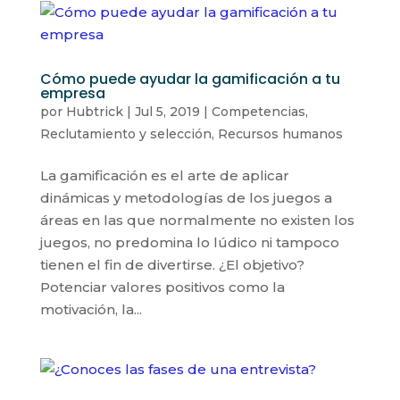
Cómo puede ayudar la gamificación a tu
empresa
por
Hubtrick
|
Jul 5, 2019
|
Competencias
,
Reclutamiento y selección
,
Recursos humanos
La gamificación es el arte de aplicar
dinámicas y metodologías de los juegos a
áreas en las que normalmente no existen los
juegos, no predomina lo lúdico ni tampoco
tienen el fin de divertirse. ¿El objetivo?
Potenciar valores positivos como la
motivación, la...