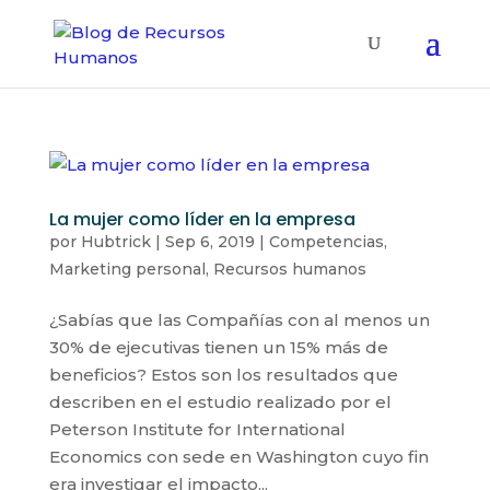
La mujer como líder en la empresa
por
Hubtrick
|
Sep 6, 2019
|
Competencias
,
Marketing personal
,
Recursos humanos
¿Sabías que las Compañías con al menos un
30% de ejecutivas tienen un 15% más de
beneficios? Estos son los resultados que
describen en el estudio realizado por el
Peterson Institute for International
Economics con sede en Washington cuyo fin
era investigar el impacto...