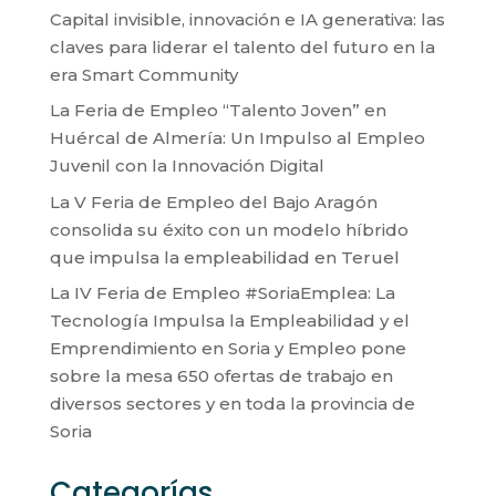
Capital invisible, innovación e IA generativa: las
claves para liderar el talento del futuro en la
era Smart Community
La Feria de Empleo “Talento Joven” en
Huércal de Almería: Un Impulso al Empleo
Juvenil con la Innovación Digital
La V Feria de Empleo del Bajo Aragón
consolida su éxito con un modelo híbrido
que impulsa la empleabilidad en Teruel
La IV Feria de Empleo #SoriaEmplea: La
Tecnología Impulsa la Empleabilidad y el
Emprendimiento en Soria y Empleo pone
sobre la mesa 650 ofertas de trabajo en
diversos sectores y en toda la provincia de
Soria
Categorías