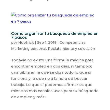
Cómo organizar tu búsqueda de empleo en
7 pasos
por
Hubtrick
|
Sep 1, 2019
|
Competencias
,
Marketing personal
,
Reclutamiento y selección
Todavía no existe una fórmula mágica para
encontrar empleo en dos días, ni tampoco
una biblia en la que se diga todo lo que sí
funciona y lo que no a la hora de buscar
trabajo. Lo que sí podemos afirmar es que
mientras más canales uses para tu búsqueda
de empleo y más...