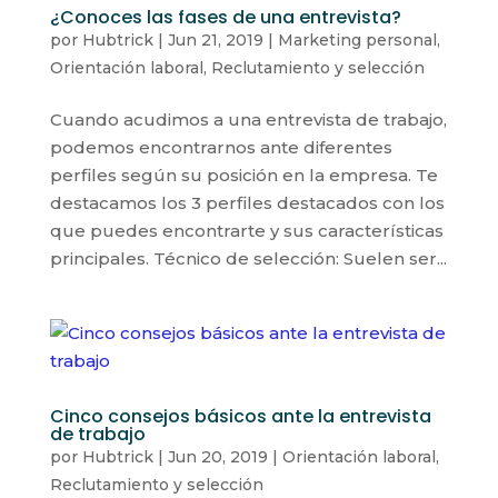
¿Conoces las fases de una entrevista?
por
Hubtrick
|
Jun 21, 2019
|
Marketing personal
,
Orientación laboral
,
Reclutamiento y selección
Cuando acudimos a una entrevista de trabajo,
podemos encontrarnos ante diferentes
perfiles según su posición en la empresa. Te
destacamos los 3 perfiles destacados con los
que puedes encontrarte y sus características
principales. Técnico de selección: Suelen ser...
Cinco consejos básicos ante la entrevista
de trabajo
por
Hubtrick
|
Jun 20, 2019
|
Orientación laboral
,
Reclutamiento y selección