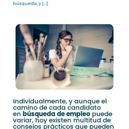
búsqueda, y […]
Individualmente, y aunque el
camino de cada candidato
en
búsqueda de empleo
puede
variar, hoy existen multitud de
consejos prácticos que pueden