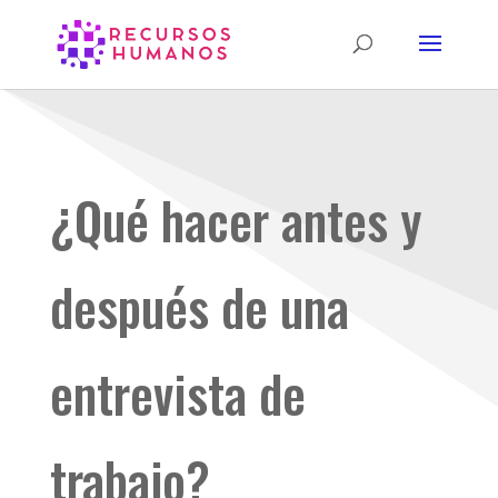
¿Qué hacer antes y
después de una
entrevista de
trabajo?