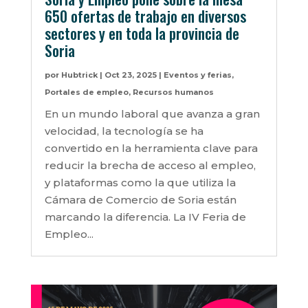
650 ofertas de trabajo en diversos
sectores y en toda la provincia de
Soria
por
Hubtrick
|
Oct 23, 2025
|
Eventos y ferias
,
Portales de empleo
,
Recursos humanos
En un mundo laboral que avanza a gran
velocidad, la tecnología se ha
convertido en la herramienta clave para
reducir la brecha de acceso al empleo,
y plataformas como la que utiliza la
Cámara de Comercio de Soria están
marcando la diferencia. La IV Feria de
Empleo...