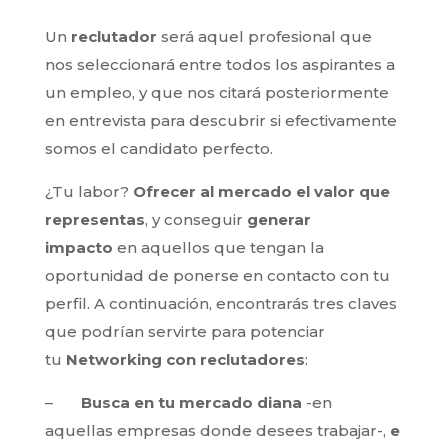
Un
reclutador
será aquel profesional que
nos seleccionará entre todos los aspirantes a
un empleo, y que nos citará posteriormente
en entrevista para descubrir si efectivamente
somos el candidato perfecto.
¿Tu labor?
Ofrecer al mercado el valor que
representas
, y conseguir
generar
impacto
en aquellos que tengan la
oportunidad de ponerse en contacto con tu
perfil. A continuación, encontrarás tres claves
que podrían servirte para potenciar
tu
Networking con reclutadores
:
–
Busca en tu mercado diana
-en
aquellas empresas donde desees trabajar-,
e