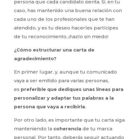
persona que cada candidato sienta. Si, en tu
caso, has mantenido una buena relación con
cada uno de los profesionales que te han
atendido, y es tu deseo hacerles partícipes
de tu reconocimiento, ¡hazlo sin miedo!
¿Cómo estructurar una carta de
agradecimiento?
En primer lugar, y, aunque tu comunicado
vaya a ser emitido para varias personas,
es
preferible que dediques unas líneas para
personalizar y adaptar tus palabras a la
persona que vaya a recibirla
.
Por otro lado, es importante que tu carta siga
manteniendo la
coherencia
de tu marca
personal. Por tanto, deberás seguir actuando