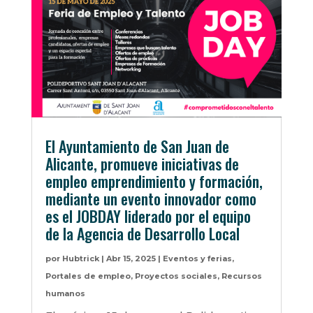
El Ayuntamiento de San Juan de
Alicante, promueve iniciativas de
empleo emprendimiento y formación,
mediante un evento innovador como
es el JOBDAY liderado por el equipo
de la Agencia de Desarrollo Local
por
Hubtrick
|
Abr 15, 2025
|
Eventos y ferias
,
Portales de empleo
,
Proyectos sociales
,
Recursos
humanos