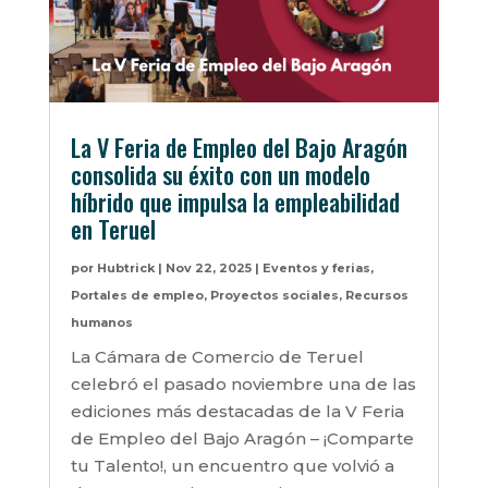
La V Feria de Empleo del Bajo Aragón
consolida su éxito con un modelo
híbrido que impulsa la empleabilidad
en Teruel
por
Hubtrick
|
Nov 22, 2025
|
Eventos y ferias
,
Portales de empleo
,
Proyectos sociales
,
Recursos
humanos
La Cámara de Comercio de Teruel
celebró el pasado noviembre una de las
ediciones más destacadas de la V Feria
de Empleo del Bajo Aragón – ¡Comparte
tu Talento!, un encuentro que volvió a