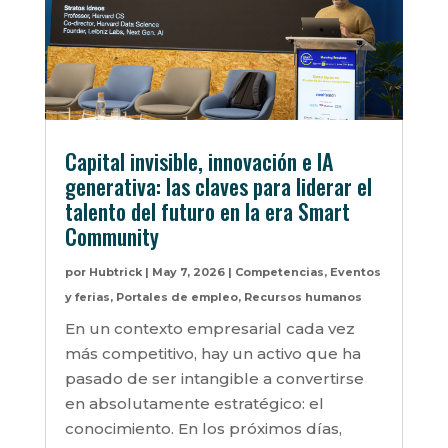
Capital invisible, innovación e IA
generativa: las claves para liderar el
talento del futuro en la era Smart
Community
por
Hubtrick
|
May 7, 2026
|
Competencias
,
Eventos
y ferias
,
Portales de empleo
,
Recursos humanos
En un contexto empresarial cada vez
más competitivo, hay un activo que ha
pasado de ser intangible a convertirse
en absolutamente estratégico: el
conocimiento. En los próximos días,