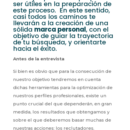
ser útiles en la preparación de
este proceso. En este sentido,
casi todos los caminos te
llevarán a la creación de una
sólida
marca personal
, con el
objetivo de guiar la trayectoria
de tu búsqueda, y orientarte
hacia el éxito.
Antes de la entrevista
Si bien es obvio que para la consecución de
nuestro objetivo tendremos en cuenta
dichas herramientas para la optimización de
nuestros perfiles profesionales, existe un
punto crucial del que dependerán, en gran
medida, los resultados que obtengamos y
sobre el que deberemos basar muchas de
nuestras acciones: los reclutadores.