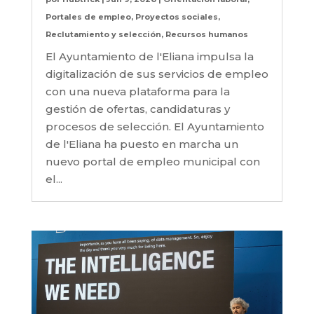
Portales de empleo
,
Proyectos sociales
,
Reclutamiento y selección
,
Recursos humanos
El Ayuntamiento de l'Eliana impulsa la
digitalización de sus servicios de empleo
con una nueva plataforma para la
gestión de ofertas, candidaturas y
procesos de selección. El Ayuntamiento
de l'Eliana ha puesto en marcha un
nuevo portal de empleo municipal con
el...