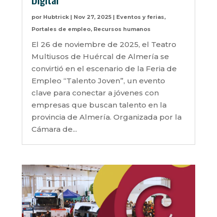
por
Hubtrick
|
Nov 27, 2025
|
Eventos y ferias
,
Portales de empleo
,
Recursos humanos
El 26 de noviembre de 2025, el Teatro
Multiusos de Huércal de Almería se
convirtió en el escenario de la Feria de
Empleo “Talento Joven”, un evento
clave para conectar a jóvenes con
empresas que buscan talento en la
provincia de Almería. Organizada por la
Cámara de...