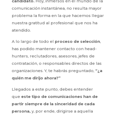
candidato.
Hoy, inmersos en el mundo de la
comunicación instantánea, no resulta mayor
problema la forma en la que hacemos llegar
nuestra gratitud al profesional que nos ha
atendido.
A lo largo de todo el
proceso de selección
,
has podido mantener contacto con head-
hunters, reclutadores, asesores, jefes de
contratación, o responsables directos de las
organizaciones. Y, te habrás preguntado,
“¿a
quién me dirijo ahora?”
Llegados a este punto, debes entender
que
este tipo de comunicaciones han de
partir siempre de la sinceridad de cada
persona,
y, por ende, dirigirse a aquella