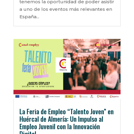
tenemos la oportunidad de poder asistir
a uno de los eventos más relevantes en
España...
La Feria de Empleo “Talento Joven” en
Huércal de Almería: Un Impulso al
Empleo Juvenil con la Innovación
Digital