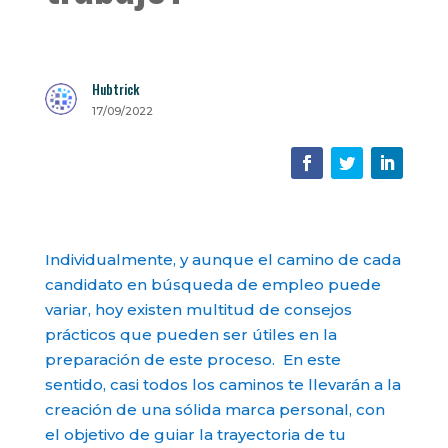
Hubtrick
17/09/2022
Individualmente, y aunque el camino de cada
candidato en búsqueda de empleo puede
variar, hoy existen multitud de consejos
prácticos que pueden ser útiles en la
preparación de este proceso. En este
sentido, casi todos los caminos te llevarán a la
creación de una sólida marca personal, con
el objetivo de guiar la trayectoria de tu