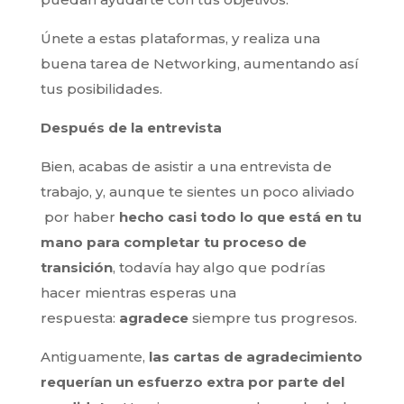
Únete a estas plataformas, y realiza una
buena tarea de Networking, aumentando así
tus posibilidades.
Después de la entrevista
Bien, acabas de asistir a una entrevista de
trabajo, y, aunque te sientes un poco aliviado
por haber
hecho casi todo lo que está en tu
mano para completar tu proceso de
transición
, todavía hay algo que podrías
hacer mientras esperas una
respuesta:
agradece
siempre tus progresos.
Antiguamente,
las cartas de agradecimiento
requerían un esfuerzo extra por parte del