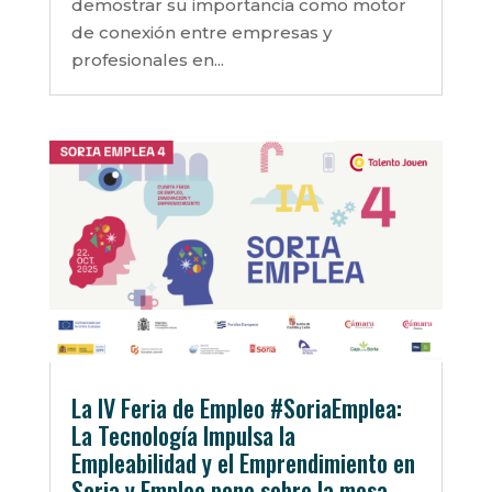
demostrar su importancia como motor
de conexión entre empresas y
profesionales en...
La IV Feria de Empleo #SoriaEmplea:
La Tecnología Impulsa la
Empleabilidad y el Emprendimiento en
Soria y Empleo pone sobre la mesa