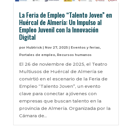
La Feria de Empleo “Talento Joven” en
Huércal de Almería: Un Impulso al
Empleo Juvenil con la Innovación
Digital
por
Hubtrick
|
Nov 27, 2025
|
Eventos y ferias
,
Portales de empleo
,
Recursos humanos
El 26 de noviembre de 2025, el Teatro
Multiusos de Huércal de Almería se
convirtió en el escenario de la Feria de
Empleo “Talento Joven”, un evento
clave para conectar a jóvenes con
empresas que buscan talento en la
provincia de Almería. Organizada por la
Cámara de...