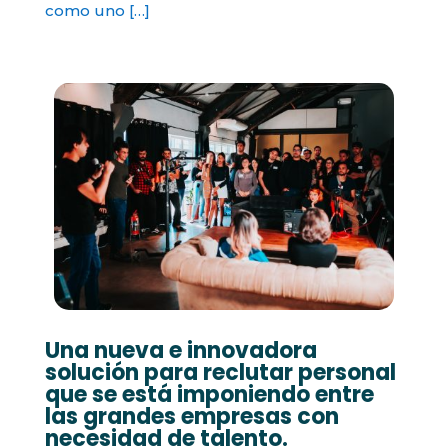
como uno […]
Una nueva e innovadora
solución para reclutar personal
que se está imponiendo entre
las grandes empresas con
necesidad de talento.