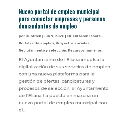
Nuevo portal de empleo municipal
para conectar empresas y personas
demandantes de empleo
por
Hubtrick
|
Jun 9, 2026
|
Orientación laboral
,
Portales de empleo
,
Proyectos sociales
,
Reclutamiento y selección
,
Recursos humanos
El Ayuntamiento de l'Eliana impulsa la
digitalización de sus servicios de empleo
con una nueva plataforma para la
gestión de ofertas, candidaturas y
procesos de selección. El Ayuntamiento
de l'Eliana ha puesto en marcha un
nuevo portal de empleo municipal con
el...