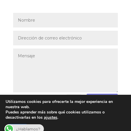
Enviar
=
9 + 13
Utilizamos cookies para ofrecerte la mejor experiencia en
nuestra web.
Puedes aprender más sobre qué cookies utilizamos o
desactivarlas en los
ajustes
.
Aceptar
¿Hablamos?