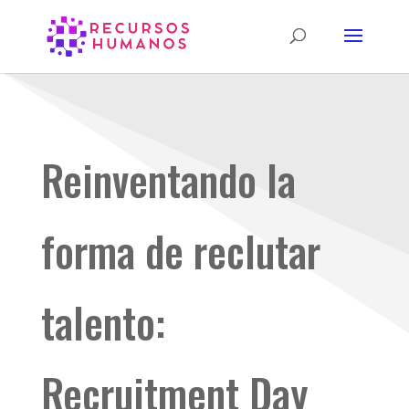
Reinventando la
forma de reclutar
talento:
Recruitment Day