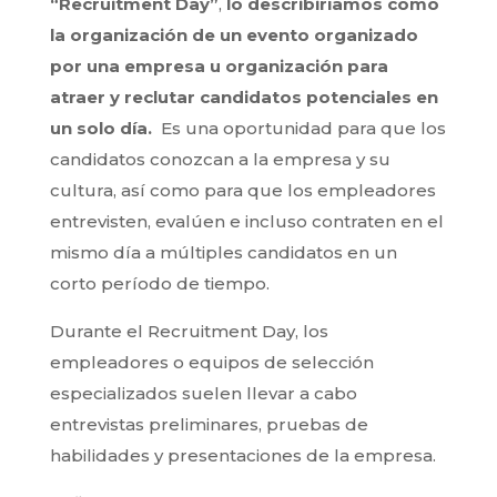
“Recruitment Day”
,
lo describiríamos como
la organización de un evento organizado
por una empresa u organización para
atraer y reclutar candidatos potenciales en
un solo día.
Es una oportunidad para que los
candidatos conozcan a la empresa y su
cultura, así como para que los empleadores
entrevisten, evalúen e incluso contraten en el
mismo día a múltiples candidatos en un
corto período de tiempo.
Durante el Recruitment Day, los
empleadores o equipos de selección
especializados suelen llevar a cabo
entrevistas preliminares, pruebas de
habilidades y presentaciones de la empresa.