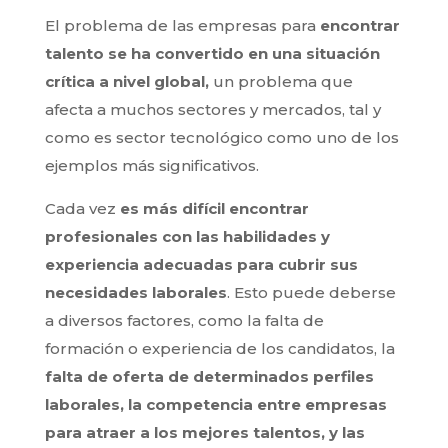
El problema de las empresas para
encontrar
talento se ha convertido en una situación
crítica a nivel global,
un problema que
afecta a muchos sectores y mercados, tal y
como es sector tecnológico como uno de los
ejemplos más significativos.
Cada vez
es más difícil encontrar
profesionales con las habilidades y
experiencia adecuadas para cubrir sus
necesidades laborales
. Esto puede deberse
a diversos factores, como la falta de
formación o experiencia de los candidatos, la
falta de oferta de determinados perfiles
laborales, la competencia entre empresas
para atraer a los mejores talentos, y las