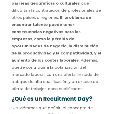
barreras geográficas o culturales
que
dificultan la contratación de profesionales de
otros países o regiones.
El problema de
encontrar talento puede tener
consecuencias negativas para las
empresas
,
como la pérdida de
oportunidades de negocio, la disminución
de la productividad y la competitividad, y el
aumento de los costes laborales
. Además,
puede contribuir a la polarización del
mercado laboral, con una oferta limitada de
trabajos de alta cualificación y un exceso de
oferta de trabajos poco cualificados.
¿Qué es un Recuitment Day?
Si tuviéramos que definir el concepto de