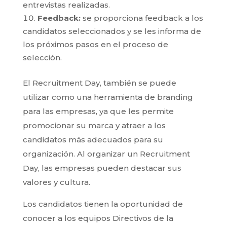
entrevistas realizadas.
Feedback:
se proporciona feedback a los
candidatos seleccionados y se les informa de
los próximos pasos en el proceso de
selección.
El Recruitment Day, también se puede
utilizar como una herramienta de branding
para las empresas, ya que les permite
promocionar su marca y atraer a los
candidatos más adecuados para su
organización. Al organizar un Recruitment
Day, las empresas pueden destacar sus
valores y cultura.
Los candidatos tienen la oportunidad de
conocer a los equipos Directivos de la