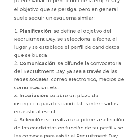
puede variar dependiendo de la empresa y
el objetivo que se persiga, pero en general
suele seguir un esquema similar:
Planificación:
se define el objetivo del
Recruitment Day, se selecciona la fecha, el
lugar y se establece el perfil de candidatos
que se busca.
Comunicación:
se difunde la convocatoria
del Recruitment Day, ya sea a través de las
redes sociales, correo electrónico, medios de
comunicación, etc.
Inscripción:
se abre un plazo de
inscripción para los candidatos interesados
en asistir al evento.
Selección:
se realiza una primera selección
de los candidatos en función de su perfil y se
les convoca para asistir al Recruitment Day.