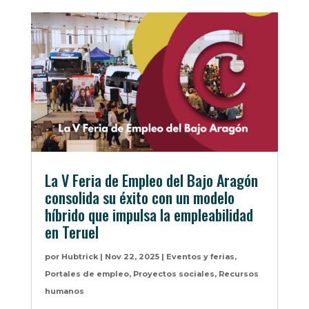
La V Feria de Empleo del Bajo Aragón
consolida su éxito con un modelo
híbrido que impulsa la empleabilidad
en Teruel
por
Hubtrick
|
Nov 22, 2025
|
Eventos y ferias
,
Portales de empleo
,
Proyectos sociales
,
Recursos
humanos