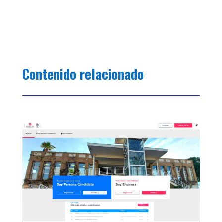
Contenido relacionado