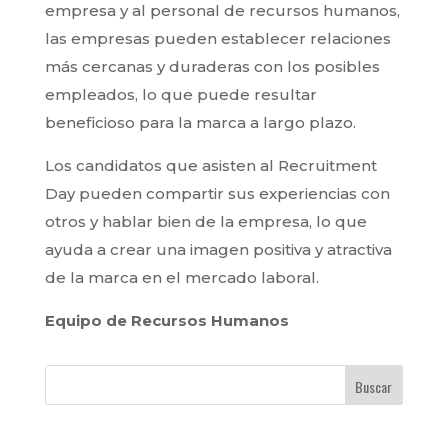
empresa y al personal de recursos humanos,
las empresas pueden establecer relaciones
más cercanas y duraderas con los posibles
empleados, lo que puede resultar
beneficioso para la marca a largo plazo.
Los candidatos que asisten al Recruitment
Day pueden compartir sus experiencias con
otros y hablar bien de la empresa, lo que
ayuda a crear una imagen positiva y atractiva
de la marca en el mercado laboral.
Equipo de Recursos Humanos
Buscar