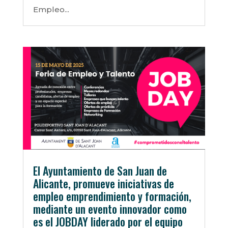
Empleo...
El Ayuntamiento de San Juan de
Alicante, promueve iniciativas de
empleo emprendimiento y formación,
mediante un evento innovador como
es el JOBDAY liderado por el equipo