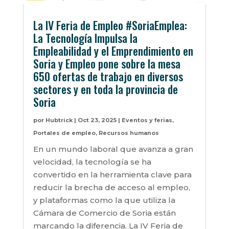
La IV Feria de Empleo #SoriaEmplea:
La Tecnología Impulsa la
Empleabilidad y el Emprendimiento en
Soria y Empleo pone sobre la mesa
650 ofertas de trabajo en diversos
sectores y en toda la provincia de
Soria
por
Hubtrick
|
Oct 23, 2025
|
Eventos y ferias
,
Portales de empleo
,
Recursos humanos
En un mundo laboral que avanza a gran
velocidad, la tecnología se ha
convertido en la herramienta clave para
reducir la brecha de acceso al empleo,
y plataformas como la que utiliza la
Cámara de Comercio de Soria están
marcando la diferencia. La IV Feria de