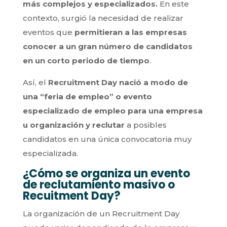
más complejos y especializados.
En este
contexto, surgió la necesidad de realizar
eventos que
permitieran a las empresas
conocer a un gran número de candidatos
en un corto periodo de tiempo
.
Así, el
Recruitment Day nació a modo de
una “feria de empleo” o evento
especializado de empleo para una empresa
u organización y reclutar
a posibles
candidatos en una única convocatoria muy
especializada.
¿Cómo se organiza un evento
de reclutamiento masivo o
Recuitment Day?
La organización de un Recruitment Day