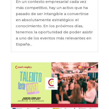
En un contexto empresarial cada vez
más competitivo, hay un activo que ha
pasado de ser intangible a convertirse
en absolutamente estratégico: el
conocimiento. En los próximos días,
tenemos la oportunidad de poder asistir
a uno de los eventos más relevantes en
España...