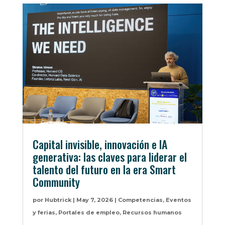
Capital invisible, innovación e IA
generativa: las claves para liderar el
talento del futuro en la era Smart
Community
por
Hubtrick
|
May 7, 2026
|
Competencias
,
Eventos
y ferias
,
Portales de empleo
,
Recursos humanos