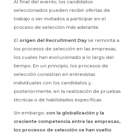
Al final del evento, los candidatos
seleccionados pueden recibir ofertas de
trabajo o ser invitados a participar en el
proceso de selección más adelante.
El
origen del Recruitment Day
se remonta a
los procesos de selección en las empresas,
los cuales han evolucionado a lo largo del
tiempo. En un principio, los procesos de
selección consistían en entrevistas
individuales con los candidatos y,
posteriormente, en la realización de pruebas
técnicas o de habilidades específicas.
Sin embargo,
con la globalización y la
creciente competencia entre las empresas,
los procesos de selección se han vuelto