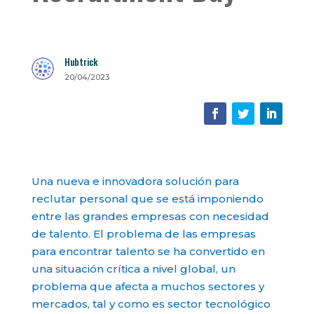
Hubtrick
20/04/2023
Una nueva e innovadora solución para
reclutar personal que se está imponiendo
entre las grandes empresas con necesidad
de talento. El problema de las empresas
para encontrar talento se ha convertido en
una situación crítica a nivel global, un
problema que afecta a muchos sectores y
mercados, tal y como es sector tecnológico