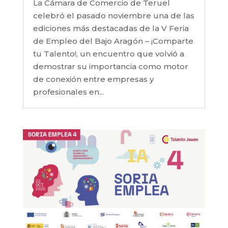
La Cámara de Comercio de Teruel
celebró el pasado noviembre una de las
ediciones más destacadas de la V Feria
de Empleo del Bajo Aragón – ¡Comparte
tu Talento!, un encuentro que volvió a
demostrar su importancia como motor
de conexión entre empresas y
profesionales en...