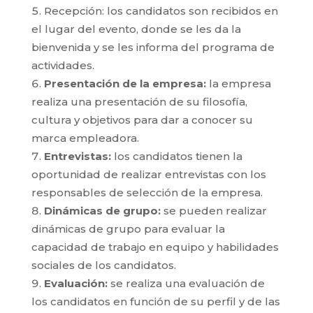
Recepción: los candidatos son recibidos en
el lugar del evento, donde se les da la
bienvenida y se les informa del programa de
actividades.
Presentación de la empresa:
la empresa
realiza una presentación de su filosofía,
cultura y objetivos para dar a conocer su
marca empleadora.
Entrevistas:
los candidatos tienen la
oportunidad de realizar entrevistas con los
responsables de selección de la empresa.
Dinámicas de grupo:
se pueden realizar
dinámicas de grupo para evaluar la
capacidad de trabajo en equipo y habilidades
sociales de los candidatos.
Evaluación:
se realiza una evaluación de
los candidatos en función de su perfil y de las